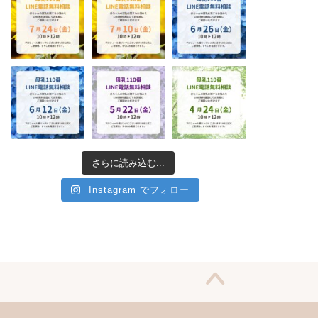
さらに読み込む...
Instagram でフォロー