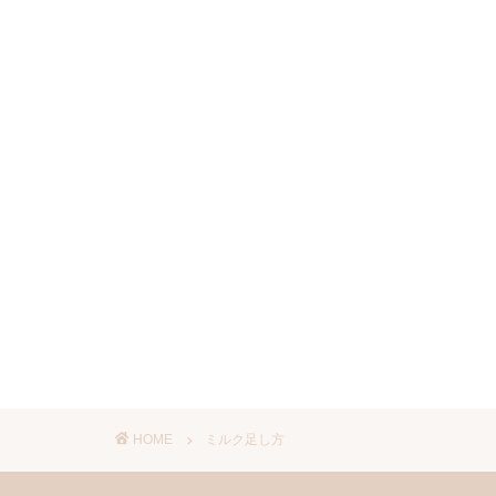
HOME
ミルク足し方