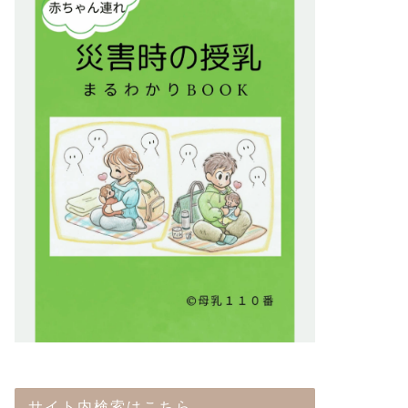
サイト内検索はこちら