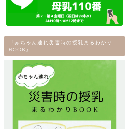
『赤ちゃん連れ災害時の授乳まるわかり
BOOK』