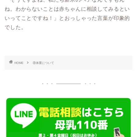
ね。わからないことは赤ちゃんに相談してみるとい
いってことですね！」とおっしゃった言葉が印象的
でした。
HOME
⑧体重について