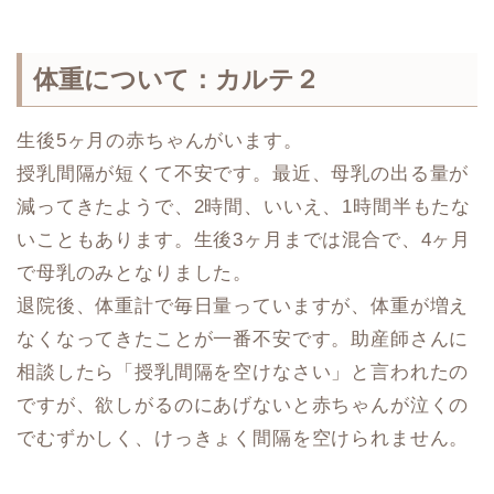
体重について：カルテ２
生後5ヶ月の赤ちゃんがいます。
授乳間隔が短くて不安です。最近、母乳の出る量が
減ってきたようで、2時間、いいえ、1時間半もたな
いこともあります。生後3ヶ月までは混合で、4ヶ月
で母乳のみとなりました。
退院後、体重計で毎日量っていますが、体重が増え
なくなってきたことが一番不安です。助産師さんに
相談したら「授乳間隔を空けなさい」と言われたの
ですが、欲しがるのにあげないと赤ちゃんが泣くの
でむずかしく、けっきょく間隔を空けられません。