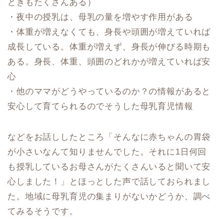
ときもたくさんある）
・夜中の授乳は、母乳の量を増やす作用がある
・体重が増えなくても、身長や頭囲が増えていれば
成長している。体重が増えず、身長が伸びる時期も
ある。身長、体重、頭囲のどれかが増えていれば安
心
・他のママがどうやっているのか？の情報があると
安心して育てられるのでそうした母乳育児情報
などをお話ししたところ「そんなに赤ちゃんの胃袋
が小さいなんて知りませんでした。それに1日何回
も授乳しているお母さんがたくさんいると聞いて安
心しました！」とほっとした声で話しておられまし
た。地域に母乳育児の集まりがないかどうか、調べ
てみるそうです。