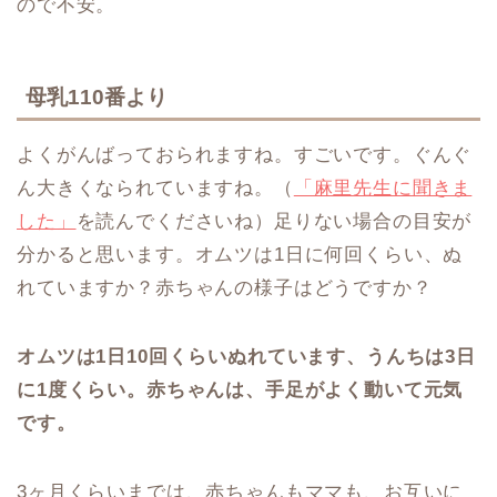
ので不安。
母乳110番より
よくがんばっておられますね。すごいです。ぐんぐ
ん大きくなられていますね。（
「麻里先生に聞きま
した」
を読んでくださいね）足りない場合の目安が
分かると思います。オムツは1日に何回くらい、ぬ
れていますか？赤ちゃんの様子はどうですか？
オムツは1日10回くらいぬれています、うんちは3日
に1度くらい。赤ちゃんは、手足がよく動いて元気
です。
3ヶ月くらいまでは、赤ちゃんもママも、お互いに