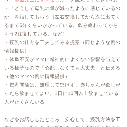
・「どうして母乳の量が減ったように感じているの
か」を話してもらう（左右交換してから次に出てく
るまで5分くらいかかっている。飲み終わってから
もう2往復している、など）
・授乳の仕方を工夫してみる提案（同じような例の
情報提供）
・体重不安がママに精神的によくない影響を与えて
いる様子なので「心配しなくても大丈夫」と伝える
（他のママの例の情報提供）
・授乳間隔は、無理して空けず、赤ちゃんが欲しが
ったら飲ませてよい。1日に10回以上飲ませている
人がたくさんいる
などをお話ししたところ、安心して、授乳方法を工