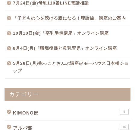
7月24日(金)母乳110番LINE電話相談
「子どもの心を聴ける親になる！理論編」講座のご案内
10月10日(金)「卒乳準備講座」オンライン講座
8月4日(月)「職場復帰と母乳育児」オンライン講座
5月26日(月)抱っことおんぶ講座@モーハウス日本橋ショ
ップ
カテゴリー
4
KIMONO部
16
アルバ部