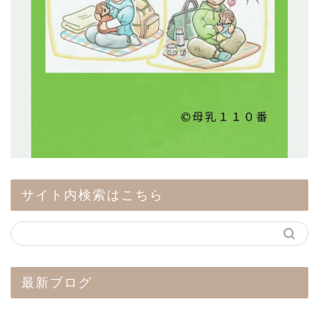
サイト内検索はこちら
最新ブログ