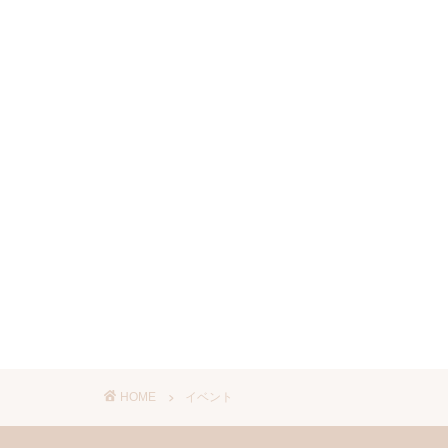
HOME
イベント