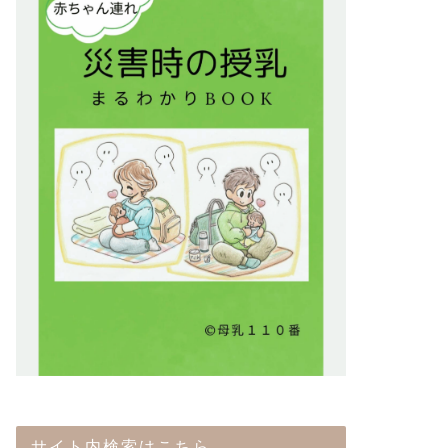
サイト内検索はこちら