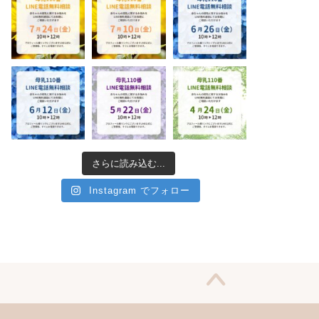
さらに読み込む...
Instagram でフォロー