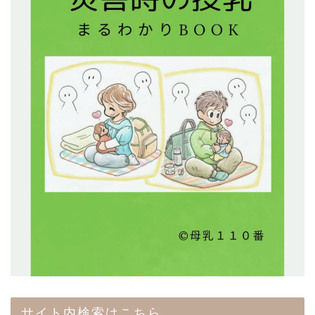
サイト内検索はこちら