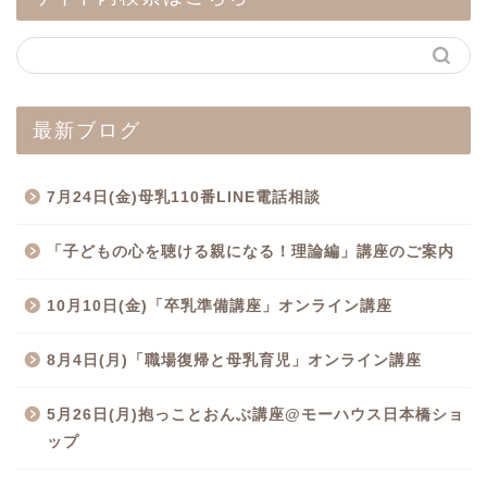
最新ブログ
7月24日(金)母乳110番LINE電話相談
「子どもの心を聴ける親になる！理論編」講座のご案内
10月10日(金)「卒乳準備講座」オンライン講座
8月4日(月)「職場復帰と母乳育児」オンライン講座
5月26日(月)抱っことおんぶ講座@モーハウス日本橋ショ
ップ