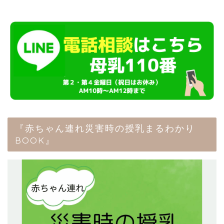
『赤ちゃん連れ災害時の授乳まるわかり
BOOK』