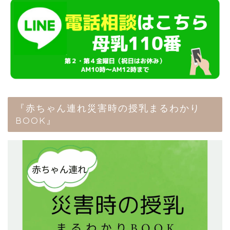
『赤ちゃん連れ災害時の授乳まるわかり
BOOK』