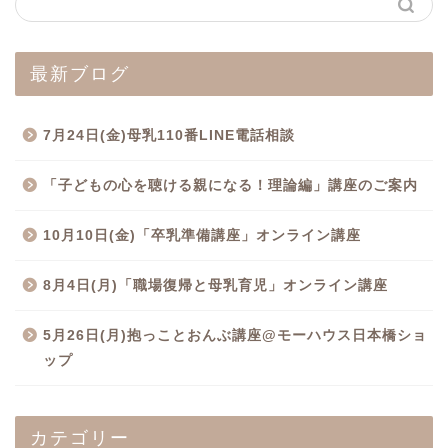
最新ブログ
7月24日(金)母乳110番LINE電話相談
「子どもの心を聴ける親になる！理論編」講座のご案内
10月10日(金)「卒乳準備講座」オンライン講座
8月4日(月)「職場復帰と母乳育児」オンライン講座
5月26日(月)抱っことおんぶ講座@モーハウス日本橋ショ
ップ
カテゴリー