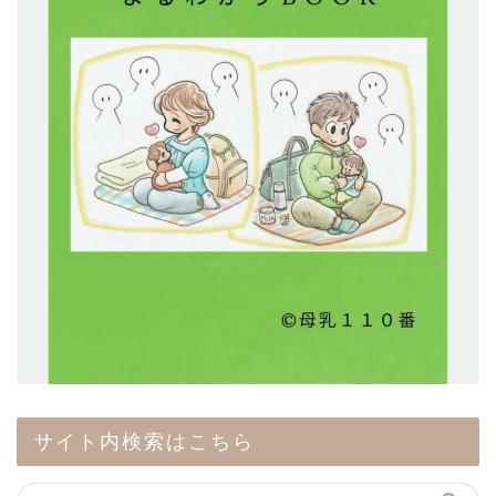
サイト内検索はこちら