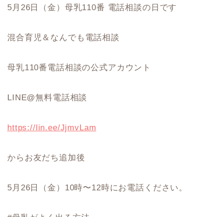
5月26日（金）母乳110番 電話相談の日です
混合育児＆なんでも電話相談
母乳110番電話相談の公式アカウント
LINE@無料電話相談
https://lin.ee/JjmvLam
からお友だち追加後
5月26日（金）10時〜12時にお電話ください。