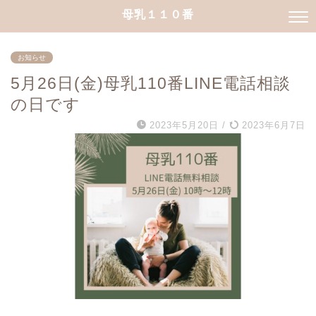
母乳１１０番
お知らせ
5月26日(金)母乳110番LINE電話相談
の日です
2023年5月20日
/
2023年6月7日