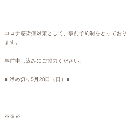
コロナ感染症対策として、事前予約制をとっており
ます。
事前申し込みにご協力ください。
■ 締め切り5月28日（日）■
※※※