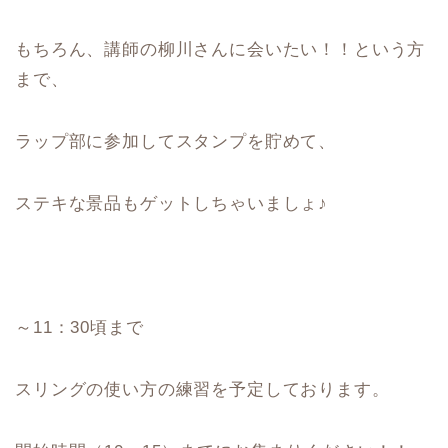
もちろん、講師の柳川さんに会いたい！！という方
まで、
ラップ部に参加してスタンプを貯めて、
ステキな景品もゲットしちゃいましょ♪
～11：30頃まで
スリングの使い方の練習を予定しております。