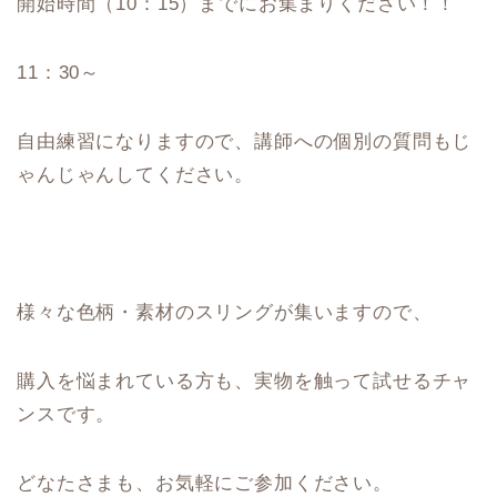
開始時間（10：15）までにお集まりください！！
11：30～
自由練習になりますので、講師への個別の質問もじ
ゃんじゃんしてください。
様々な色柄・素材のスリングが集いますので、
購入を悩まれている方も、実物を触って試せるチャ
ンスです。
どなたさまも、お気軽にご参加ください。