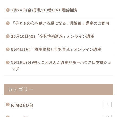
7月24日(金)母乳110番LINE電話相談
「子どもの心を聴ける親になる！理論編」講座のご案内
10月10日(金)「卒乳準備講座」オンライン講座
8月4日(月)「職場復帰と母乳育児」オンライン講座
5月26日(月)抱っことおんぶ講座@モーハウス日本橋ショ
ップ
カテゴリー
4
KIMONO部