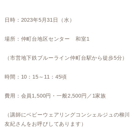
日時：2023年5月31日（水）
場所：仲町台地区センター 和室1
（市営地下鉄ブルーライン仲町台駅から徒歩5分）
時間：10：15～11：45頃
費用：会員1,500円・一般2,500円／1家族
（講師にベビーウェアリングコンシェルジュの柳川
友紀さんをお呼びしてあります）