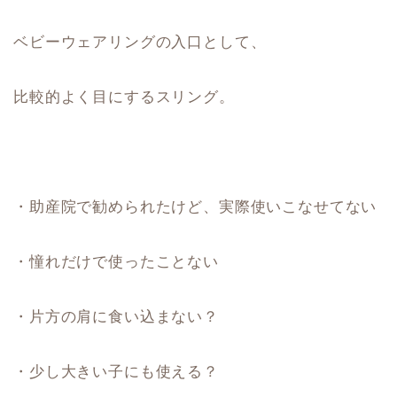
ベビーウェアリングの入口として、
比較的よく目にするスリング。
・助産院で勧められたけど、実際使いこなせてない
・憧れだけで使ったことない
・片方の肩に食い込まない？
・少し大きい子にも使える？