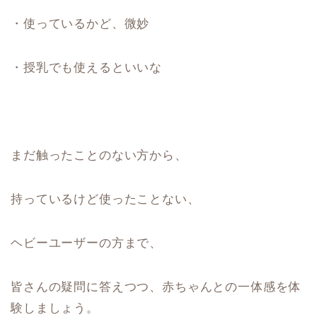
・使っているかど、微妙
・授乳でも使えるといいな
まだ触ったことのない方から、
持っているけど使ったことない、
ヘビーユーザーの方まで、
皆さんの疑問に答えつつ、赤ちゃんとの一体感を体
験しましょう。