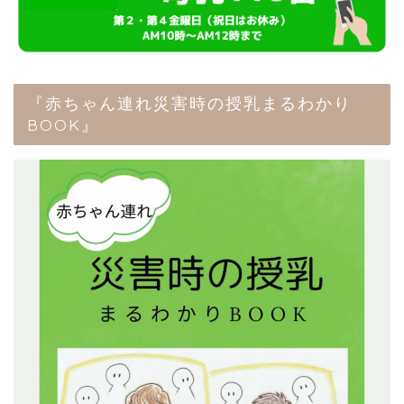
『赤ちゃん連れ災害時の授乳まるわかり
BOOK』