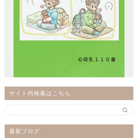
サイト内検索はこちら
最新ブログ