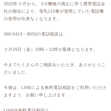
2022年３月から、３G機種の廃止に伴う携帯電話会
社の都合により、母乳110番が使用していた電話機
の使用が出来なくなります。
080-5413－8033の電話相談は、
２月25日（金）10時～12時が最後となります。
今までたくさんのご相談をいただき、ありがとうご
ざいました。
今後は、LINEによる無料電話相談をご利用いただけ
ますよう、お願い申し上げます。
LINE@無料電話相談は