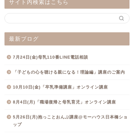
サイト内検索はこちら
最新ブログ
7月24日(金)母乳110番LINE電話相談
「子どもの心を聴ける親になる！理論編」講座のご案内
10月10日(金)「卒乳準備講座」オンライン講座
8月4日(月)「職場復帰と母乳育児」オンライン講座
5月26日(月)抱っことおんぶ講座@モーハウス日本橋ショ
ップ