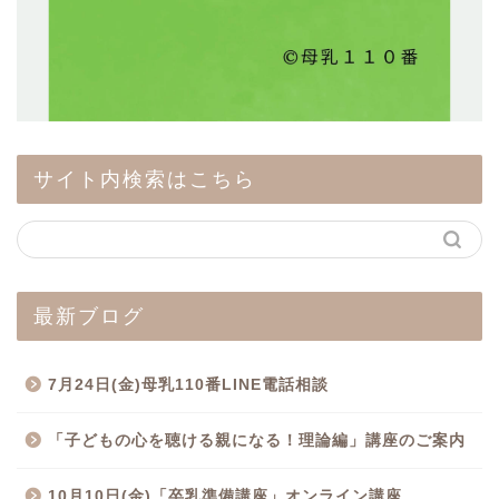
サイト内検索はこちら
最新ブログ
7月24日(金)母乳110番LINE電話相談
「子どもの心を聴ける親になる！理論編」講座のご案内
10月10日(金)「卒乳準備講座」オンライン講座