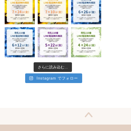
さらに読み込む...
Instagram でフォロー