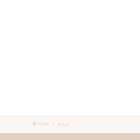
HOME
おんぶ