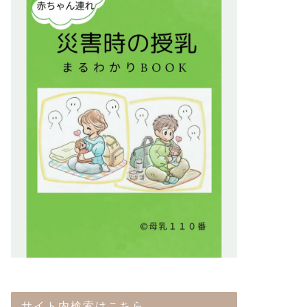
サイト内検索はこちら