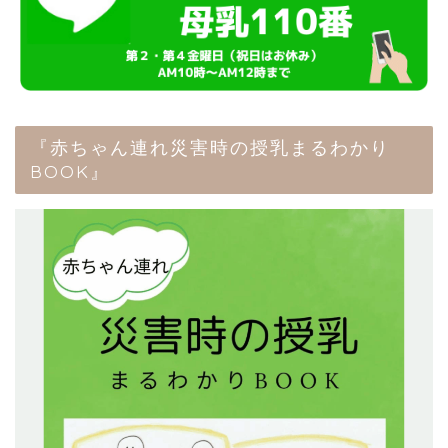
『赤ちゃん連れ災害時の授乳まるわかり
BOOK』