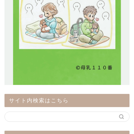
サイト内検索はこちら