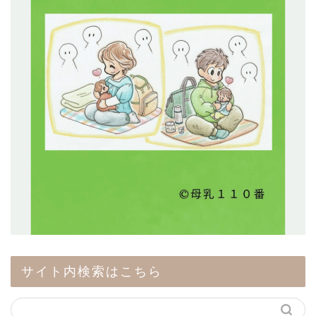
サイト内検索はこちら