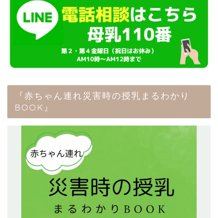
『赤ちゃん連れ災害時の授乳まるわかり
BOOK』