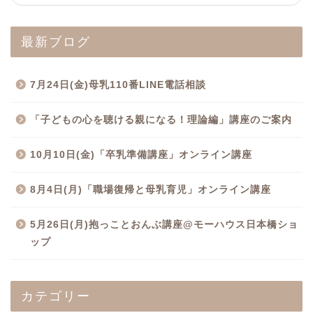
最新ブログ
7月24日(金)母乳110番LINE電話相談
「子どもの心を聴ける親になる！理論編」講座のご案内
10月10日(金)「卒乳準備講座」オンライン講座
8月4日(月)「職場復帰と母乳育児」オンライン講座
5月26日(月)抱っことおんぶ講座@モーハウス日本橋ショ
ップ
カテゴリー