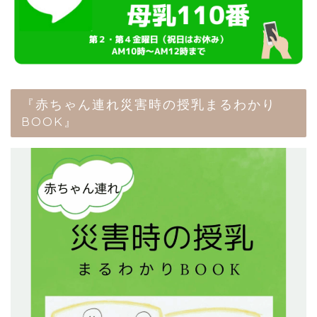
『赤ちゃん連れ災害時の授乳まるわかり
BOOK』