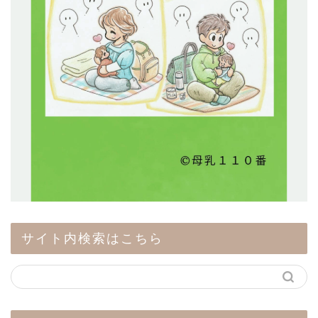
サイト内検索はこちら