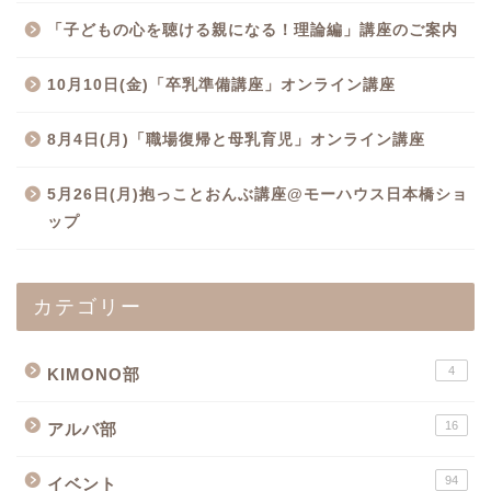
「子どもの心を聴ける親になる！理論編」講座のご案内
10月10日(金)「卒乳準備講座」オンライン講座
8月4日(月)「職場復帰と母乳育児」オンライン講座
5月26日(月)抱っことおんぶ講座@モーハウス日本橋ショ
ップ
カテゴリー
4
KIMONO部
16
アルバ部
94
イベント