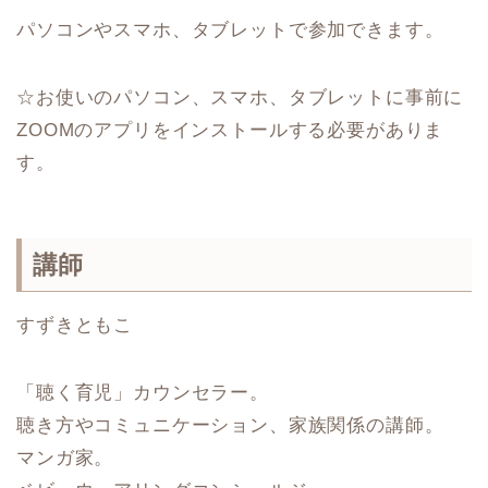
パソコンやスマホ、タブレットで参加できます。
☆お使いのパソコン、スマホ、タブレットに事前に
ZOOMのアプリをインストールする必要がありま
す。
講師
すずきともこ
「聴く育児」カウンセラー。
聴き方やコミュニケーション、家族関係の講師。
マンガ家。