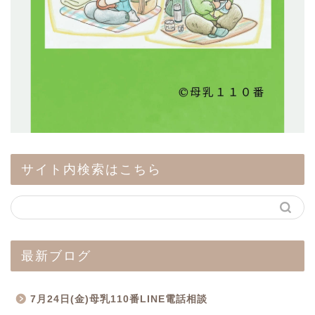
サイト内検索はこちら
最新ブログ
7月24日(金)母乳110番LINE電話相談