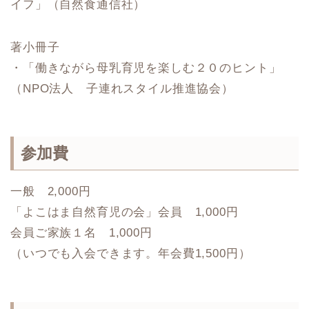
イフ」（自然食通信社）
著小冊子
・「働きながら母乳育児を楽しむ２０のヒント」
（NPO法人 子連れスタイル推進協会）
参加費
一般 2,000円
「よこはま自然育児の会」会員 1,000円
会員ご家族１名 1,000円
（いつでも入会できます。年会費1,500円）