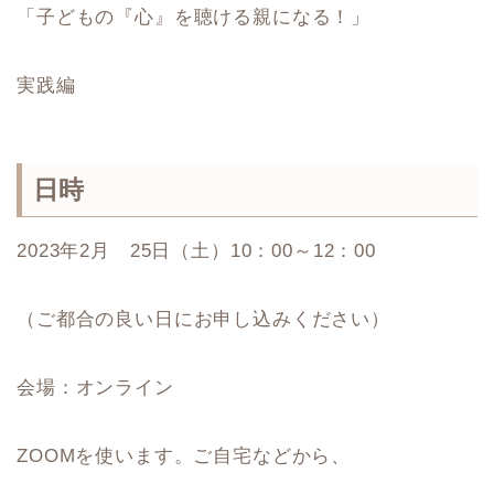
「子どもの『心』を聴ける親になる！」
実践編
日時
2023年2月 25日（土）10：00～12：00
（ご都合の良い日にお申し込みください）
会場：オンライン
ZOOMを使います。ご自宅などから、