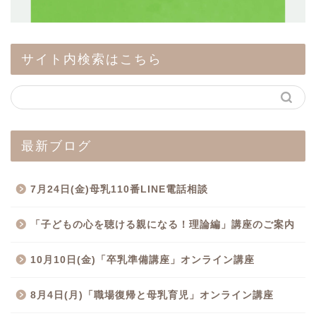
サイト内検索はこちら
最新ブログ
7月24日(金)母乳110番LINE電話相談
「子どもの心を聴ける親になる！理論編」講座のご案内
10月10日(金)「卒乳準備講座」オンライン講座
8月4日(月)「職場復帰と母乳育児」オンライン講座