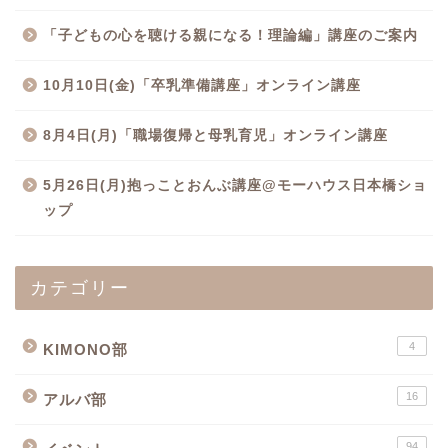
「子どもの心を聴ける親になる！理論編」講座のご案内
10月10日(金)「卒乳準備講座」オンライン講座
8月4日(月)「職場復帰と母乳育児」オンライン講座
5月26日(月)抱っことおんぶ講座@モーハウス日本橋ショ
ップ
カテゴリー
4
KIMONO部
16
アルバ部
94