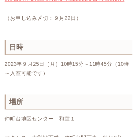
（お申し込み〆切：９月22日）
日時
2023年９月25日（月）10時15分～11時45分（10時
～入室可能です）
場所
仲町台地区センター 和室１