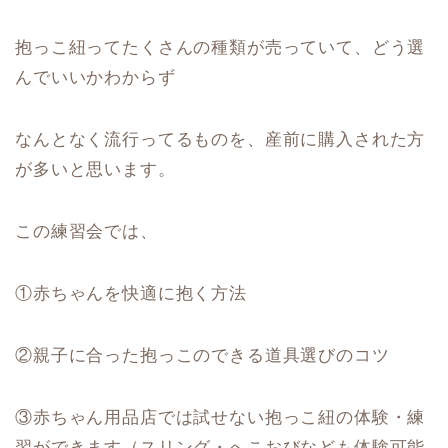
抱っこ紐ってたくさんの種類が売っていて、どう選
んでいいかわからず
なんとなく流行ってるものを、産前に購入された方
が多いと思います。
この練習会では、
①赤ちゃんを快適に抱く方法
②親子に合った抱っこのできる道具選びのコツ
③赤ちゃん用品店では試せない抱っこ紐の体験・練
習ができます（スリング・へこおびなども体験可能