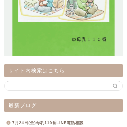
サイト内検索はこちら
最新ブログ
7月24日(金)母乳110番LINE電話相談