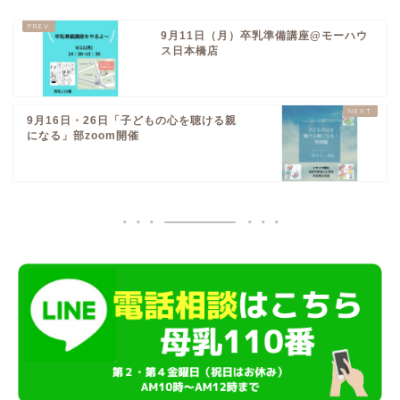
9月11日（月）卒乳準備講座@モーハウ
ス日本橋店
9月16日・26日「子どもの心を聴ける親
になる」部zoom開催