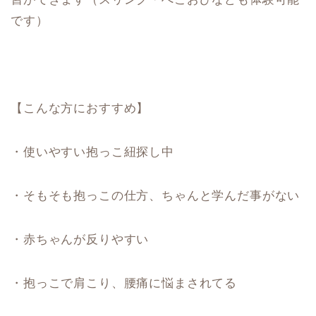
です）
【こんな方におすすめ】
・使いやすい抱っこ紐探し中
・そもそも抱っこの仕方、ちゃんと学んだ事がない
・赤ちゃんが反りやすい
・抱っこで肩こり、腰痛に悩まされてる