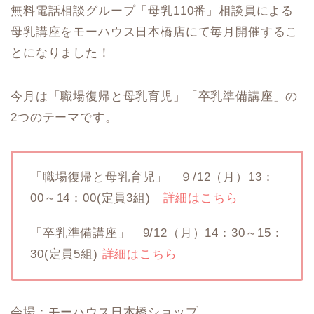
無料電話相談グループ「母乳110番」相談員による
母乳講座をモーハウス日本橋店にて毎月開催するこ
とになりました！
今月は「職場復帰と母乳育児」「卒乳準備講座」の
2つのテーマです。
「職場復帰と母乳育児」 ９/12（月）13：
00～14：00(定員3組)
詳細はこちら
「卒乳準備講座」 9/12（月）14：30～15：
30(定員5組)
詳細はこちら
会場：モーハウス日本橋ショップ