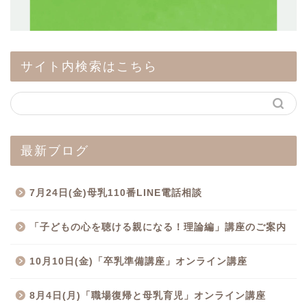
サイト内検索はこちら
最新ブログ
7月24日(金)母乳110番LINE電話相談
「子どもの心を聴ける親になる！理論編」講座のご案内
10月10日(金)「卒乳準備講座」オンライン講座
8月4日(月)「職場復帰と母乳育児」オンライン講座