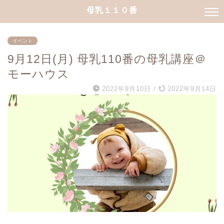
母乳１１０番
イベント
9月12日(月) 母乳110番の母乳講座＠
モーハウス
2022年9月10日
/
2022年9月14日