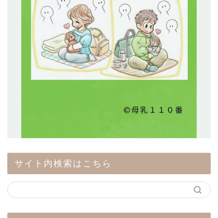
サイト内検索はこちら