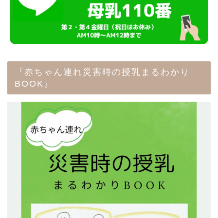
『赤ちゃん連れ災害時の授乳まるわかり
BOOK』