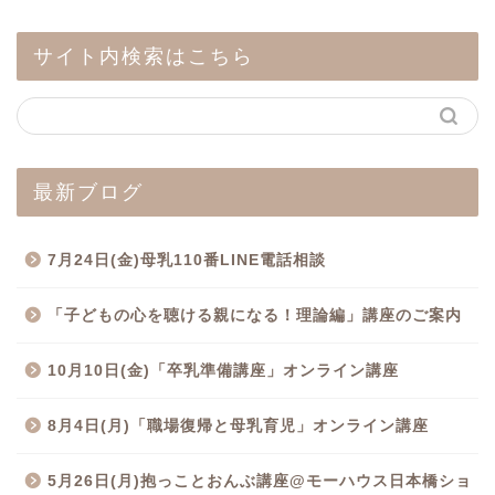
サイト内検索はこちら
最新ブログ
7月24日(金)母乳110番LINE電話相談
「子どもの心を聴ける親になる！理論編」講座のご案内
10月10日(金)「卒乳準備講座」オンライン講座
8月4日(月)「職場復帰と母乳育児」オンライン講座
5月26日(月)抱っことおんぶ講座@モーハウス日本橋ショ