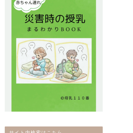
サイト内検索はこちら