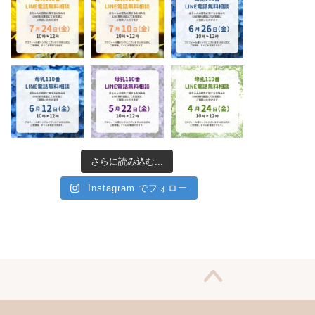
さらに読み込む...
Instagram でフォロー