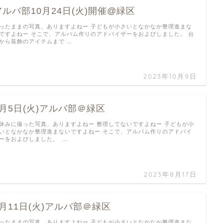
アルバ部10月24日(火)開催@緑区
ったままの写真、ありますよねー 子どもが小さいとなかなか整理進まな
ですよねー そこで、アルバム作りのアドバイザーをおよびしました。 台
から装飾のアイテムまで …
2023年10月9日
9月5日(火)アルバ部＠緑区
休みに撮った写真、ありますよねー 整理してないですよねー 子どもが小
いとなかなか整理進まないですよねー そこで、アルバム作りのアドバイ
ーをおよびしました。 …
2023年8月17日
7月11日(火)アルバ部＠緑区
ったままの写真、ありますよねー 子どもが小さいとなかなか整理進まな