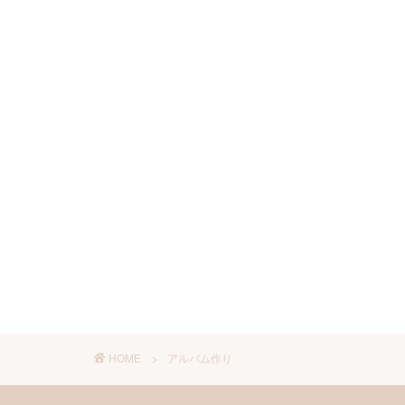
HOME
アルバム作り