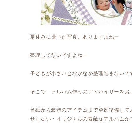
夏休みに撮った写真、ありますよねー
整理してないですよねー
子どもが小さいとなかなか整理進まないで
そこで、アルバム作りのアドバイザーをお
台紙から装飾のアイテムまで全部準備して
せしない・オリジナルの素敵なアルバムが