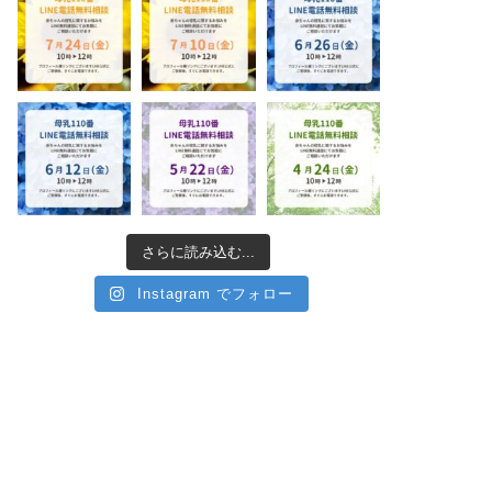
さらに読み込む...
Instagram でフォロー