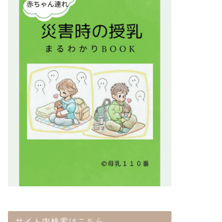
サイト内検索はこちら