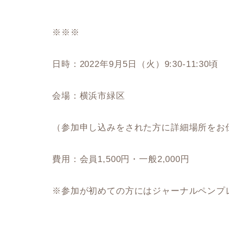
※※※
日時：2022年9月5日（火）9:30-11:30頃
会場：横浜市緑区
（参加申し込みをされた方に詳細場所をお
費用：会員1,500円・一般2,000円
※参加が初めての方にはジャーナルペンプ