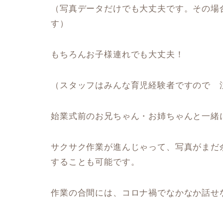
（写真データだけでも大丈夫です。その場合
す）
もちろんお子様連れでも大丈夫！
（スタッフはみんな育児経験者ですので 
始業式前のお兄ちゃん・お姉ちゃんと一緒
サクサク作業が進んじゃって、写真がまだ余っ
することも可能です。
作業の合間には、コロナ禍でなかなか話せ