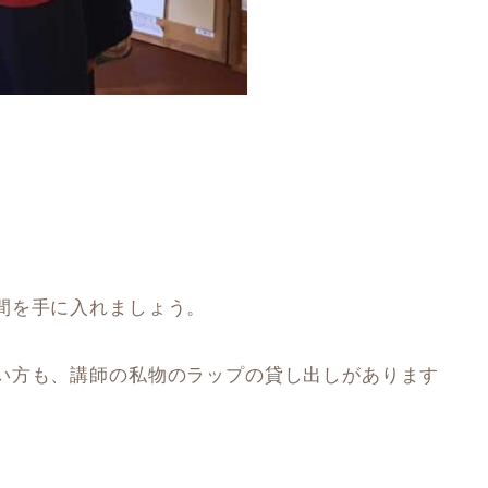
間を手に入れましょう。
い方も、講師の私物のラップの貸し出しがあります