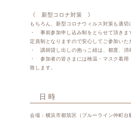
《 新型コロナ対策 》
もちろん、新型コロナウィルス対策も適切
・ 事前参加申し込み制をとらせて頂きま
定員制となりますので安心してご参加いた
・ 講師貸し出しの抱っこ紐は、都度、消
・ 参加者の皆さまには検温・マスク着用
致します。
日 時
会場：横浜市都筑区（ブルーライン仲町台