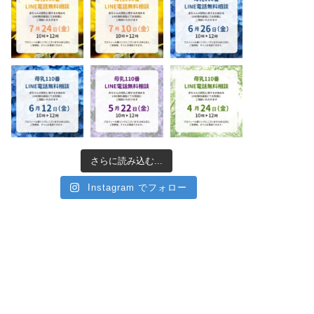
さらに読み込む...
Instagram でフォロー