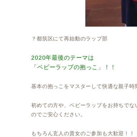
？都筑区にて再始動のラップ部
2020年最後のテーマは
「ベビーラップの抱っこ」！！
基本の抱っこをマスターして快適な親子時
初めての方や、ベビーラップをお持ちでな
のでご安心ください。
もちろん玄人の貴女のご参加も大歓迎！！