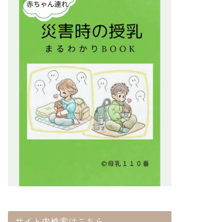
サイト内検索はこちら