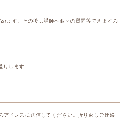
義形式で進めます。その後は講師へ個々の質問等できますの
送りします
記のアドレスに送信してください。折り返しご連絡