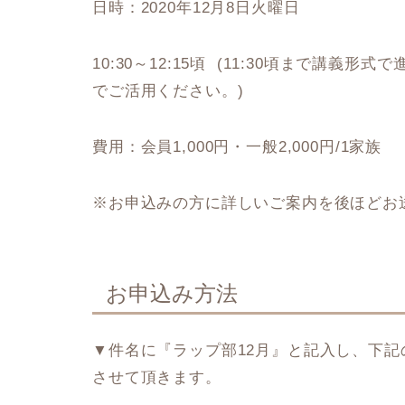
日時：2020年12月8日火曜日
10:30～12:15頃 (11:30頃まで講
でご活用ください。)
費用：会員1,000円・一般2,000円/1家族
※お申込みの方に詳しいご案内を後ほどお
お申込み方法
▼件名に『ラップ部12月』と記入し、下
させて頂きます。