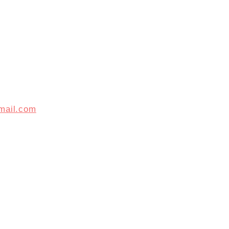
mail.com