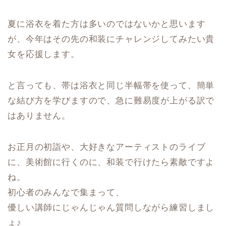
夏に浴衣を着た方は多いのではないかと思います
が、今年はその先の和装にチャレンジしてみたい貴
女を応援します。
と言っても、帯は浴衣と同じ半幅帯を使って、簡単
な結び方を学びますので、急に難易度が上がる訳で
はありません。
お正月の初詣や、大好きなアーティストのライブ
に、美術館に行くのに、和装で行けたら素敵ですよ
ね。
初心者のみんなで集まって、
優しい講師にじゃんじゃん質問しながら練習しまし
ょ♪