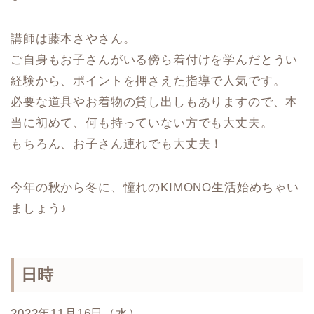
講師は藤本さやさん。
ご自身もお子さんがいる傍ら着付けを学んだとうい
経験から、ポイントを押さえた指導で人気です。
必要な道具やお着物の貸し出しもありますので、本
当に初めて、何も持っていない方でも大丈夫。
もちろん、お子さん連れでも大丈夫！
今年の秋から冬に、憧れのKIMONO生活始めちゃい
ましょう♪
日時
2022年11月16日（水）