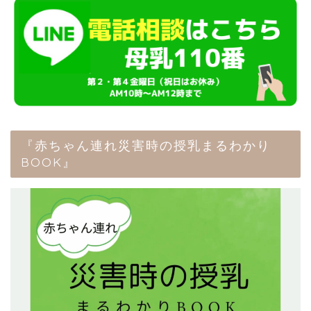
『赤ちゃん連れ災害時の授乳まるわかり
BOOK』