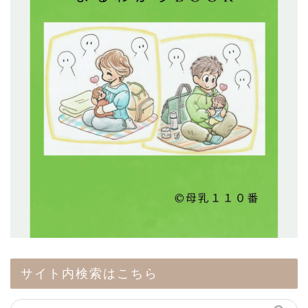
サイト内検索はこちら