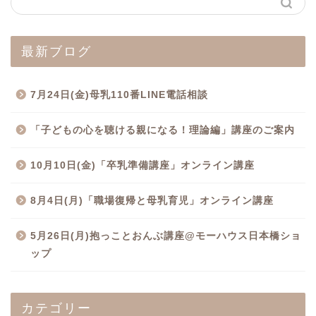
最新ブログ
7月24日(金)母乳110番LINE電話相談
「子どもの心を聴ける親になる！理論編」講座のご案内
10月10日(金)「卒乳準備講座」オンライン講座
8月4日(月)「職場復帰と母乳育児」オンライン講座
5月26日(月)抱っことおんぶ講座@モーハウス日本橋ショ
ップ
カテゴリー