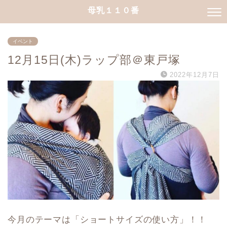
母乳１１０番
イベント
12月15日(木)ラップ部＠東戸塚
2022年12月7日
今月のテーマは「ショートサイズの使い方」！！