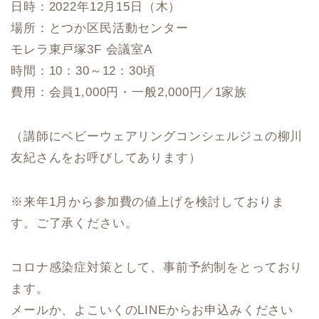
日時：2022年12月15日（木）
場所：とつか区民活動センター
モレラ東戸塚3F 会議室A
時間：10：30～12：30頃
費用：会員1,000円・一般2,000円／1家族
（講師にベビーウェアリングコンシェルジュの柳川
友紀さんをお呼びしてあります）
※来年1月から参加費の値上げを検討しておりま
す。ご了承ください。
コロナ感染症対策として、事前予約制をとっており
ます。
メールか、よこいくのLINEからお申込みください