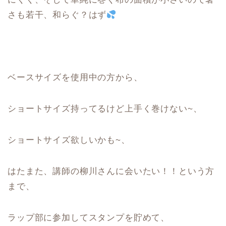
さも若干、和らぐ？はず
ベースサイズを使用中の方から、
ショートサイズ持ってるけど上手く巻けない~、
ショートサイズ欲しいかも~、
はたまた、講師の柳川さんに会いたい！！という方
まで、
ラップ部に参加してスタンプを貯めて、