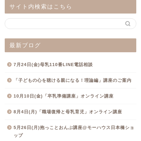
サイト内検索はこちら
最新ブログ
7月24日(金)母乳110番LINE電話相談
「子どもの心を聴ける親になる！理論編」講座のご案内
10月10日(金)「卒乳準備講座」オンライン講座
8月4日(月)「職場復帰と母乳育児」オンライン講座
5月26日(月)抱っことおんぶ講座@モーハウス日本橋ショ
ップ