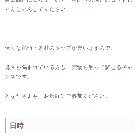
ゃんじゃんしてください。
様々な色柄・素材のラップが集いますので、
購入を悩まれている方も、実物を触って試せるチャ
ンスです。
どなたさまも、お気軽にご参加ください。
日時