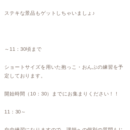
ステキな景品もゲットしちゃいましょ♪
～11：30頃まで
ショートサイズを用いた抱っこ・おんぶの練習を予
定しております。
開始時間（10：30）までにお集まりください！！
11：30～
自由練習になりますので、講師への個別の質問もじ