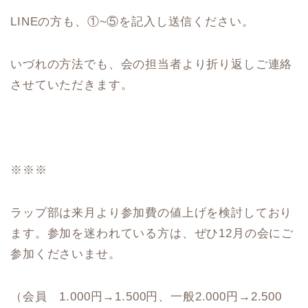
LINEの方も、①~⑤を記入し送信ください。
いづれの方法でも、会の担当者より折り返しご連絡
させていただきます。
※※※
ラップ部は来月より参加費の値上げを検討しており
ます。参加を迷われている方は、ぜひ12月の会にご
参加くださいませ。
（会員 1.000円→1.500円、一般2.000円→2.500