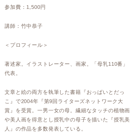
参加費：1,500円
講師：竹中恭子
＜プロフィール＞
著述家。イラストレーター、画家。「母乳110番」
代表。
文章と絵の両方を執筆した書籍『おっぱいとだっ
こ』で2004年『第9回ライターズネットワーク大
賞』を受賞。一男一女の母。繊細なタッチの植物画
や美人画を得意とし授乳中の母子を描いた『授乳美
人』の作品を多数発表している。