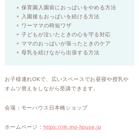
保育園入園前におっぱいをやめる方法
入園後もおっぱいを続ける方法
ワーママの時短ワザ
子どもが泣いたときの心を守る対応
ママのおっぱいが張ったときのケア
母乳を続けながら出張する方法
お子様連れOKで、広いスペースでお昼寝や授乳や
オムツ替えをしながら受講できます。
会場：モーハウス日本橋ショップ
ホームページ：
https://nh.mo-house.jp