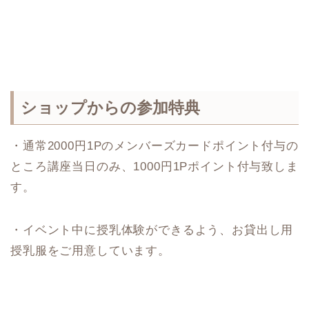
ショップからの参加特典
・通常2000円1Pのメンバーズカードポイント付与の
ところ講座当日のみ、1000円1Pポイント付与致しま
す。
・イベント中に授乳体験ができるよう、お貸出し用
授乳服をご用意しています。