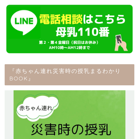
『赤ちゃん連れ災害時の授乳まるわかり
BOOK』