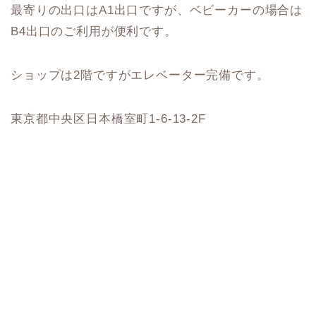
最寄りの出口はA1出口ですが、ベビーカーの場合は
B4出口のご利用が便利です。
ショップは2階ですがエレベーター完備です。
東京都中央区日本橋室町1-6-13-2F