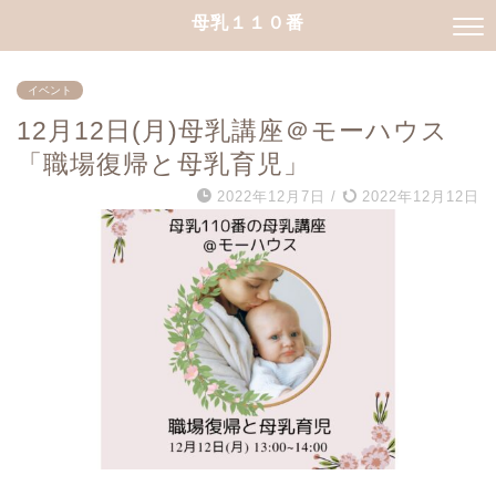
母乳１１０番
イベント
12月12日(月)母乳講座＠モーハウス
「職場復帰と母乳育児」
2022年12月7日
/
2022年12月12日