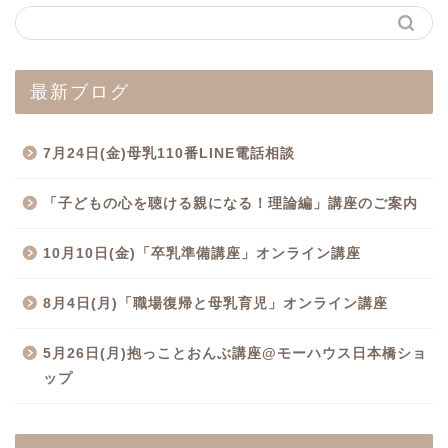
最新ブログ
7月24日(金)母乳110番LINE電話相談
「子どもの心を聴ける親になる！理論編」講座のご案内
10月10日(金)「卒乳準備講座」オンライン講座
8月4日(月)「職場復帰と母乳育児」オンライン講座
5月26日(月)抱っことおんぶ講座@モーハウス日本橋ショ
ップ