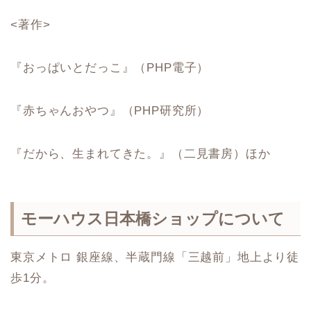
<著作>
『おっぱいとだっこ』（PHP電子）
『赤ちゃんおやつ』（PHP研究所）
『だから、生まれてきた。』（二見書房）ほか
モーハウス日本橋ショップについて
東京メトロ 銀座線、半蔵門線「三越前」地上より徒
歩1分。