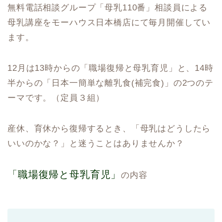
無料電話相談グループ「母乳110番」相談員による
母乳講座をモーハウス日本橋店にて毎月開催してい
ます。
12月は13時からの「職場復帰と母乳育児」と、14時
半からの「日本一簡単な離乳食(補完食)」の2つのテ
ーマです。（定員３組）
産休、育休から復帰するとき、「母乳はどうしたら
いいのかな？」と迷うことはありませんか？
「職場復帰と母乳育児」
の内容