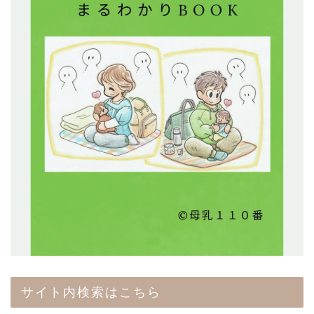
サイト内検索はこちら