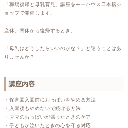
「職場復帰と母乳育児」講座をモーハウス日本橋シ
ョップで開催します。
産休、育休から復帰するとき、
「母乳はどうしたらいいのかな？」と迷うことはあ
りませんか？
講座内容
・保育園入園前におっぱいをやめる方法
・入園後もやめないで続ける方法
・ママのおっぱいが張ったときのケア
・子どもが泣いたときの心を守る対応