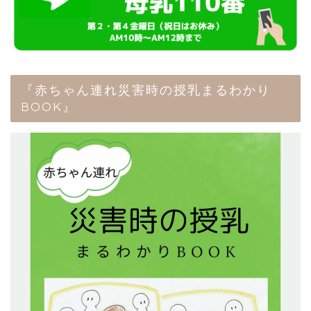
『赤ちゃん連れ災害時の授乳まるわかり
BOOK』