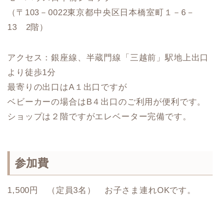
（〒103－0022東京都中央区日本橋室町１－6－
13 2階）
アクセス：銀座線、半蔵門線「三越前」駅地上出口
より徒歩1分
最寄りの出口はA１出口ですが
ベビーカーの場合はB４出口のご利用が便利です。
ショップは２階ですがエレベーター完備です。
参加費
1,500円 （定員3名） お子さま連れOKです。