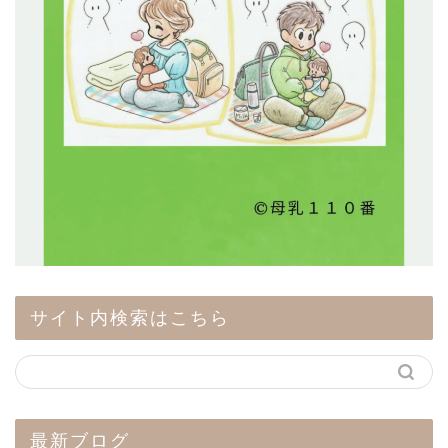
サイト内検索はこちら
最新ブログ