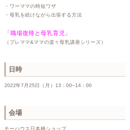
・ワーママの時短ワザ
・母乳を続けながら出張する方法
「職場復帰と母乳育児」
（プレママ&ママの楽々母乳講座シリーズ）
日時
2022年7月25日（月）13：00~14：00
会場
モーハウス日本橋ショップ