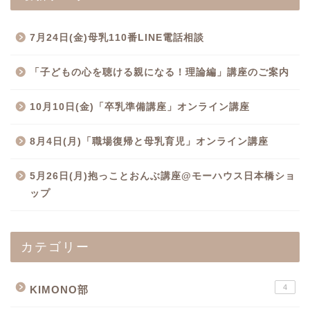
7月24日(金)母乳110番LINE電話相談
「子どもの心を聴ける親になる！理論編」講座のご案内
10月10日(金)「卒乳準備講座」オンライン講座
8月4日(月)「職場復帰と母乳育児」オンライン講座
5月26日(月)抱っことおんぶ講座@モーハウス日本橋ショ
ップ
カテゴリー
4
KIMONO部