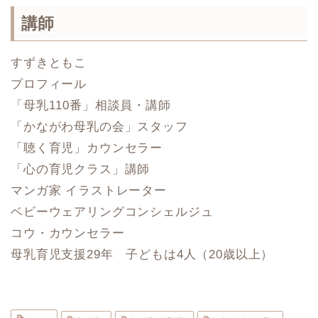
講師
すずきともこ
プロフィール
「母乳110番」相談員・講師
「かながわ母乳の会」スタッフ
「聴く育児」カウンセラー
「心の育児クラス」講師
マンガ家 イラストレーター
ベビーウェアリングコンシェルジュ
コウ・カウンセラー
母乳育児支援29年 子どもは4人（20歳以上）