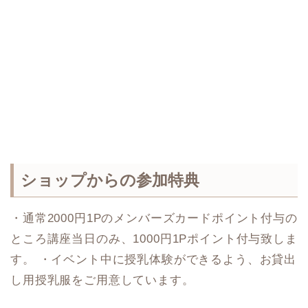
ショップからの参加特典
・通常2000円1Pのメンバーズカードポイント付与の
ところ講座当日のみ、1000円1Pポイント付与致しま
す。 ・イベント中に授乳体験ができるよう、お貸出
し用授乳服をご用意しています。