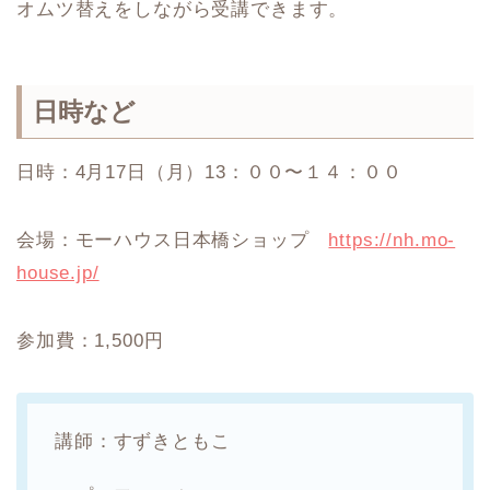
オムツ替えをしながら受講できます。
日時など
日時：4月17日（月）13：００〜１４：００
会場：モーハウス日本橋ショップ
https://nh.mo-
house.jp/
参加費：1,500円
講師：すずきともこ