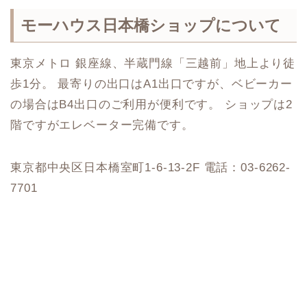
モーハウス日本橋ショップについて
東京メトロ 銀座線、半蔵門線「三越前」地上より徒
歩1分。 最寄りの出口はA1出口ですが、ベビーカー
の場合はB4出口のご利用が便利です。 ショップは2
階ですがエレベーター完備です。
東京都中央区日本橋室町1-6-13-2F 電話：03-6262-
7701