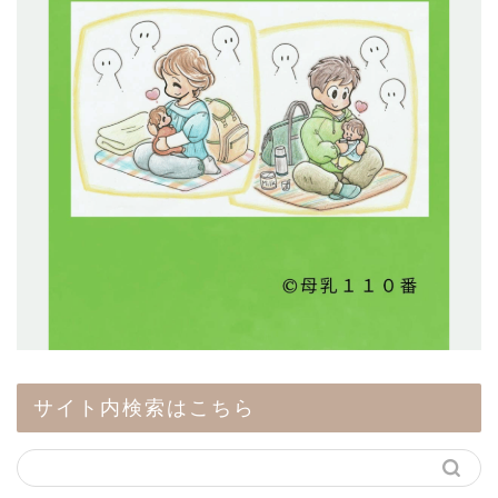
サイト内検索はこちら