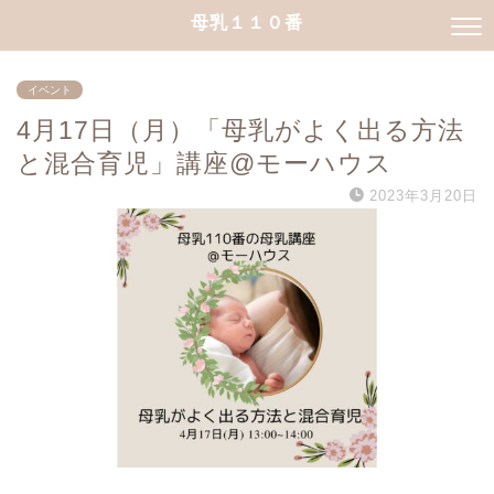
母乳１１０番
イベント
4月17日（月）「母乳がよく出る方法
と混合育児」講座@モーハウス
2023年3月20日