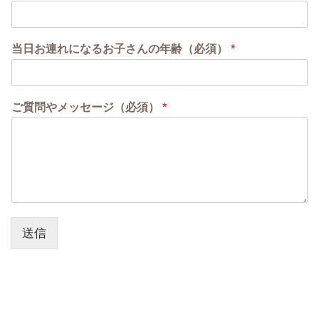
当日お連れになるお子さんの年齢（必須）
*
ご質問やメッセージ（必須）
*
送信