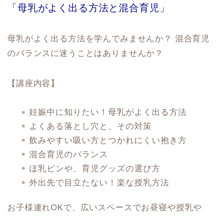
「母乳がよく出る方法と混合育児」
母乳がよく出る方法を学んでみませんか？ 混合育児
のバランスに迷うことはありませんか？
【講座内容】
妊娠中に知りたい！母乳がよく出る方法
よくある落とし穴と、その対策
飲みやすい吸い方とつかれにくい抱き方
混合育児のバランス
ほ乳ビンや、育児グッズの選び方
外出先で目立たない！楽な授乳方法
お子様連れOKで、広いスペースでお昼寝や授乳や