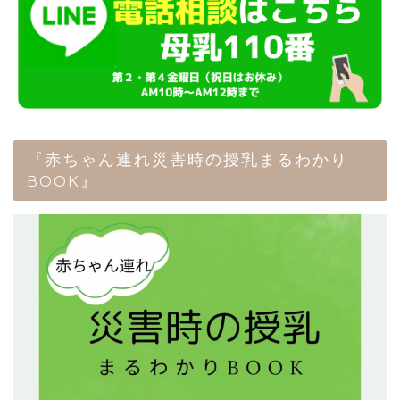
『赤ちゃん連れ災害時の授乳まるわかり
BOOK』