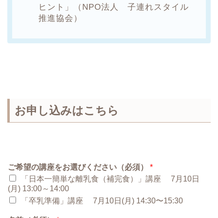
ヒント」（NPO法人 子連れスタイル
推進協会）
お申し込みはこちら
ご希望の講座をお選びください（必須）
*
「日本一簡単な離乳食（補完食）」講座 7月10日
(月) 13:00～14:00
「卒乳準備」講座 7月10日(月) 14:30〜15:30