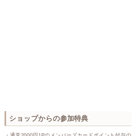
ショップからの参加特典
・通常2000円1Pのメンバーズカードポイント付与の