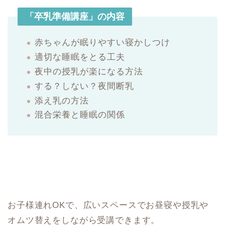
「卒乳準備講座」の内容
赤ちゃんが眠りやすい寝かしつけ
適切な睡眠をとる工夫
夜中の授乳が楽になる方法
する？しない？夜間断乳
添え乳の方法
混合栄養と睡眠の関係
お子様連れOKで、広いスペースでお昼寝や授乳や
オムツ替えをしながら受講できます。