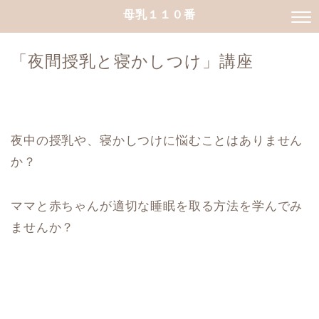
母乳１１０番
「夜間授乳と寝かしつけ」講座
夜中の授乳や、寝かしつけに悩むことはありません
か？
ママと赤ちゃんが適切な睡眠を取る方法を学んでみ
ませんか？