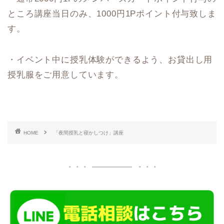
ところ講座当日のみ、1000円1Pポイント付与致しま
す。
・イベント中に授乳体験ができるよう、お貸出し用
授乳服をご用意しています。
HOME
「夜間授乳と寝かしつけ」講座