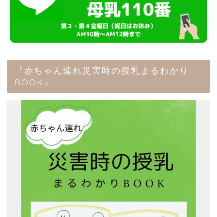
『赤ちゃん連れ災害時の授乳まるわかり
BOOK』