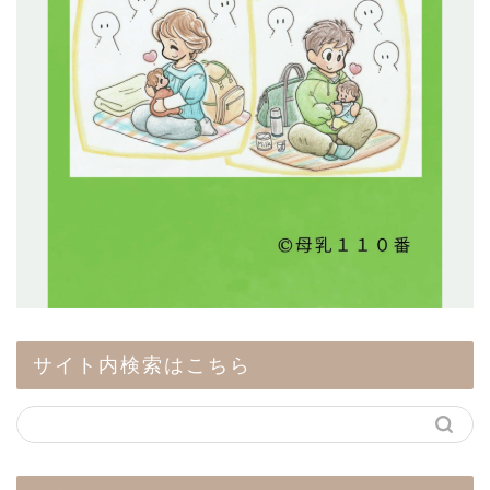
サイト内検索はこちら