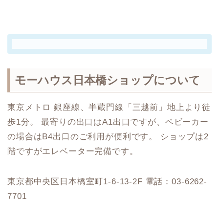
モーハウス日本橋ショップについて
東京メトロ 銀座線、半蔵門線「三越前」地上より徒
歩1分。 最寄りの出口はA1出口ですが、ベビーカー
の場合はB4出口のご利用が便利です。 ショップは2
階ですがエレベーター完備です。
東京都中央区日本橋室町1-6-13-2F 電話：03-6262-
7701