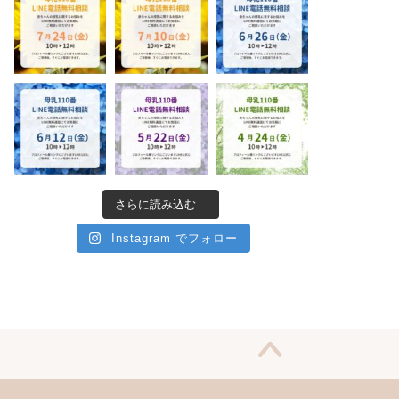
さらに読み込む...
Instagram でフォロー