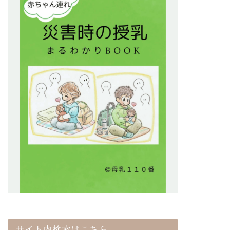
サイト内検索はこちら