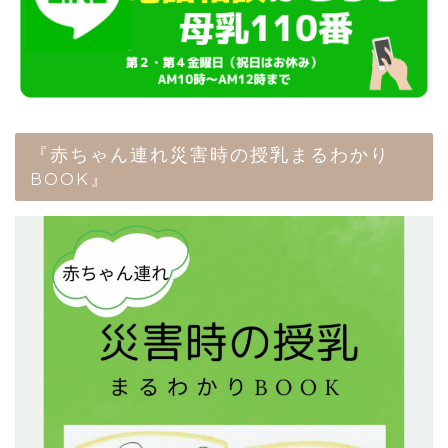
『赤ちゃん連れ災害時の授乳まるわかり
BOOK』