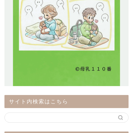
サイト内検索はこちら