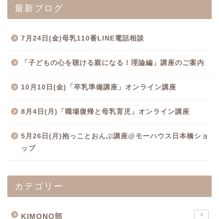
最新ブログ
7月24日(金)母乳110番LINE電話相談
「子どもの心を聴ける親になる！理論編」講座のご案内
10月10日(金)「卒乳準備講座」オンライン講座
8月4日(月)「職場復帰と母乳育児」オンライン講座
5月26日(月)抱っことおんぶ講座@モーハウス日本橋ショ
ップ
カテゴリー
4
KIMONO部