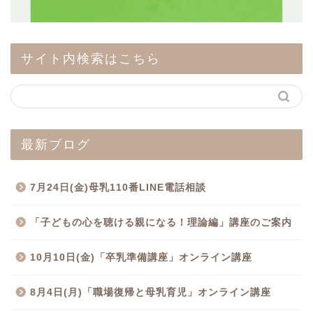
サイト内検索はこちら
最新ブログ
7月24日(金)母乳110番LINE電話相談
「子どもの心を聴ける親になる！理論編」講座のご案内
10月10日(金)「卒乳準備講座」オンライン講座
8月4日(月)「職場復帰と母乳育児」オンライン講座