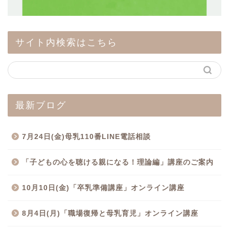
サイト内検索はこちら
最新ブログ
7月24日(金)母乳110番LINE電話相談
「子どもの心を聴ける親になる！理論編」講座のご案内
10月10日(金)「卒乳準備講座」オンライン講座
8月4日(月)「職場復帰と母乳育児」オンライン講座