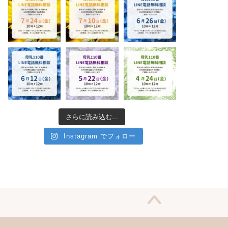
さらに読み込む...
Instagram でフォロー