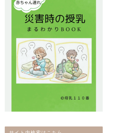
サイト内検索はこちら