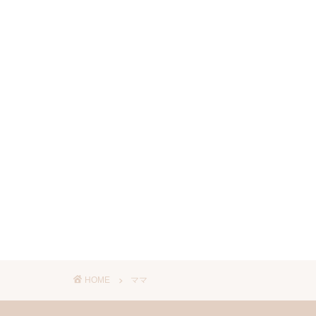
HOME
ママ