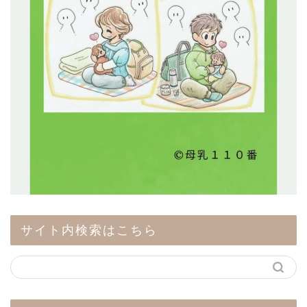
サイト内検索はこちら