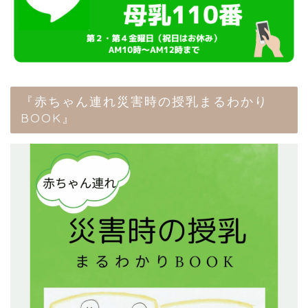
『赤ちゃん連れ災害時の授乳まるわかり
BOOK』