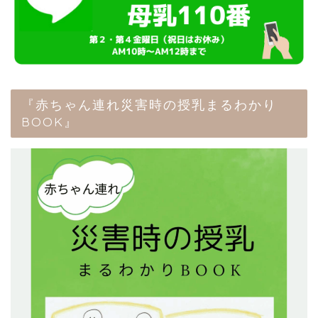
『赤ちゃん連れ災害時の授乳まるわかり
BOOK』