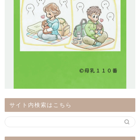
サイト内検索はこちら