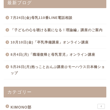
最新ブログ
7月24日(金)母乳110番LINE電話相談
「子どもの心を聴ける親になる！理論編」講座のご案内
10月10日(金)「卒乳準備講座」オンライン講座
8月4日(月)「職場復帰と母乳育児」オンライン講座
5月26日(月)抱っことおんぶ講座@モーハウス日本橋ショ
ップ
カテゴリー
4
KIMONO部