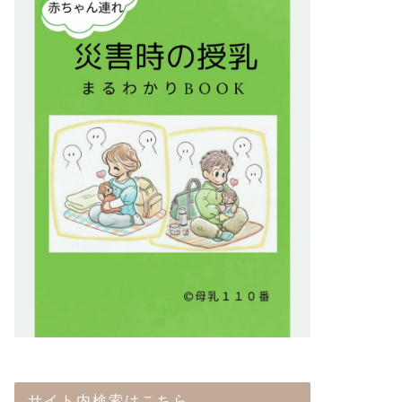
サイト内検索はこちら