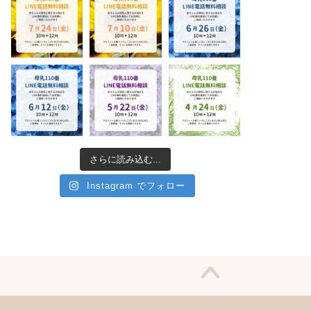
さらに読み込む...
Instagram でフォロー