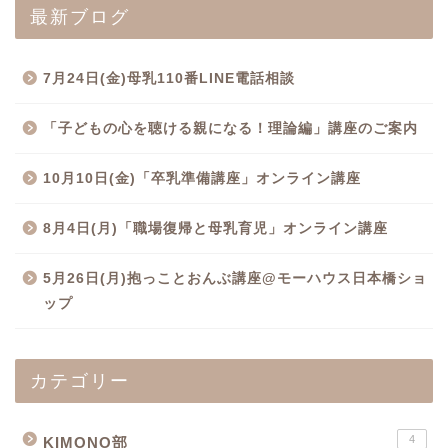
最新ブログ
7月24日(金)母乳110番LINE電話相談
「子どもの心を聴ける親になる！理論編」講座のご案内
10月10日(金)「卒乳準備講座」オンライン講座
8月4日(月)「職場復帰と母乳育児」オンライン講座
5月26日(月)抱っことおんぶ講座@モーハウス日本橋ショ
ップ
カテゴリー
4
KIMONO部