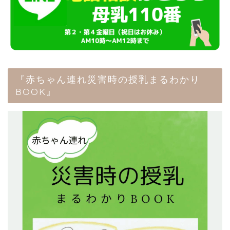
『赤ちゃん連れ災害時の授乳まるわかり
BOOK』