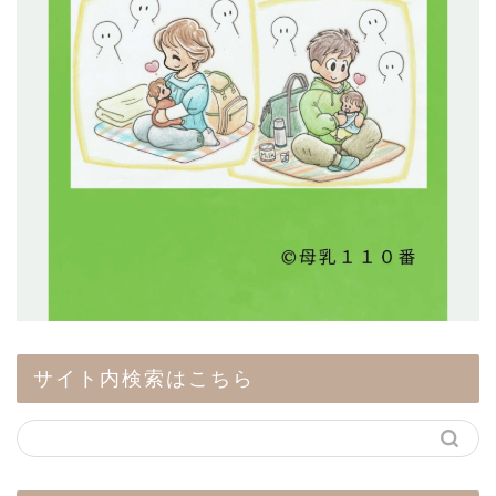
サイト内検索はこちら