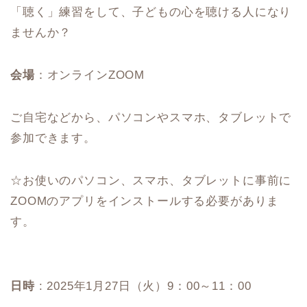
「聴く」練習をして、子どもの心を聴ける人になり
ませんか？
会場
：オンラインZOOM
ご自宅などから、パソコンやスマホ、タブレットで
参加できます。
☆お使いのパソコン、スマホ、タブレットに事前に
ZOOMのアプリをインストールする必要がありま
す。
日時
: 2025年1月27日（火）9：00～11：00