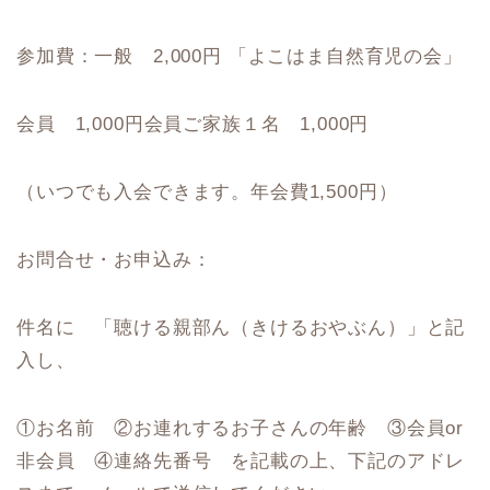
参加費：一般 2,000円 「よこはま自然育児の会」
会員 1,000円会員ご家族１名 1,000円
（いつでも入会できます。年会費1,500円）
お問合せ・お申込み：
件名に 「聴ける親部ん（きけるおやぶん）」と記
入し、
①お名前 ②お連れするお子さんの年齢 ③会員or
非会員 ④連絡先番号 を記載の上、下記のアドレ