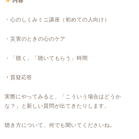
内容
・心のしくみミニ講座（初めての人向け）
・災害のときの心のケア
・「聴く」「聴いてもらう」時間
・
質疑応答
実際にやってみると、「こういう場合はどうか
な？」と新しい質問が出てきたりします。
聴き方について、何でも聞いてくださいね。