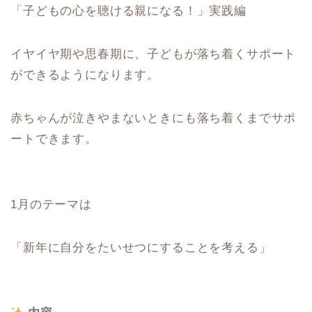
「子どもの心を聴ける親になる！」実践編
イヤイヤ期や思春期に、子どもが落ち着くサポート
ができるようになります。
赤ちゃんが泣きやまないときにも落ち着くまでサポ
ートできます。
1月のテーマは
「新年に自分をたいせつにすることを考える」