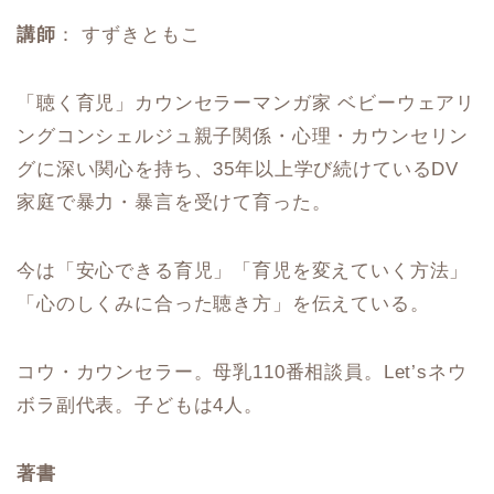
講師
： すずきともこ
「聴く育児」カウンセラーマンガ家 ベビーウェアリ
ングコンシェルジュ親子関係・心理・カウンセリン
グに深い関心を持ち、35年以上学び続けているDV
家庭で暴力・暴言を受けて育った。
今は「安心できる育児」「育児を変えていく方法」
「心のしくみに合った聴き方」を伝えている。
コウ・カウンセラー。母乳110番相談員。Let’sネウ
ボラ副代表。子どもは4人。
著書