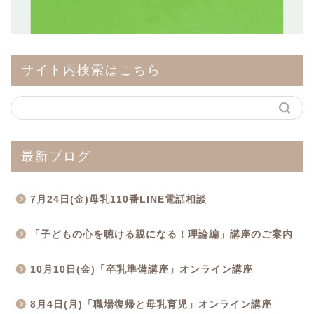
サイト内検索はこちら
最新ブログ
7月24日(金)母乳110番LINE電話相談
「子どもの心を聴ける親になる！理論編」講座のご案内
10月10日(金)「卒乳準備講座」オンライン講座
8月4日(月)「職場復帰と母乳育児」オンライン講座