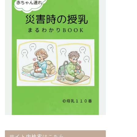
サイト内検索はこちら