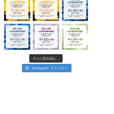
さらに読み込む...
Instagram でフォロー