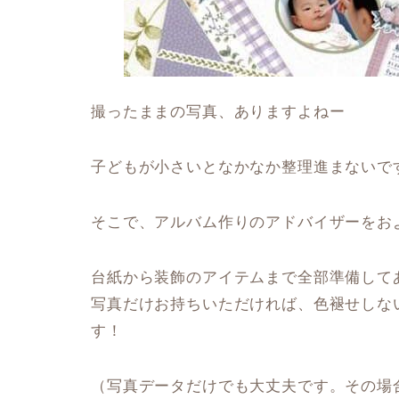
撮ったままの写真、ありますよねー
子どもが小さいとなかなか整理進まないで
そこで、アルバム作りのアドバイザーをお
台紙から装飾のアイテムまで全部準備して
写真だけお持ちいただければ、色褪せしな
す！
（写真データだけでも大丈夫です。その場合