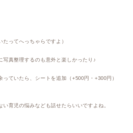
いたってへっちゃらですよ）
に写真整理するのも意外と楽しかったり♪
ていたら、シートを追加（+500円・+300円）
ない育児の悩みなども話せたらいいですよね。