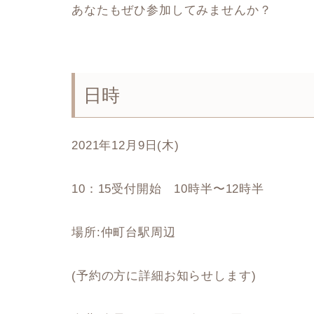
あなたもぜひ参加してみませんか？
日時
2021年12月9日(木)
10：15受付開始 10時半〜12時半
場所:仲町台駅周辺
(予約の方に詳細お知らせします)