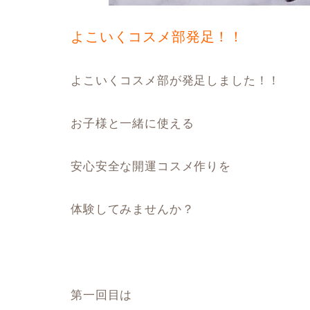
よこいくコスメ部発足！！
よこいくコスメ部が発足しました！！
お子様と一緒に使える
安心安全な開運コスメ作りを
体験してみませんか？
第一回目は