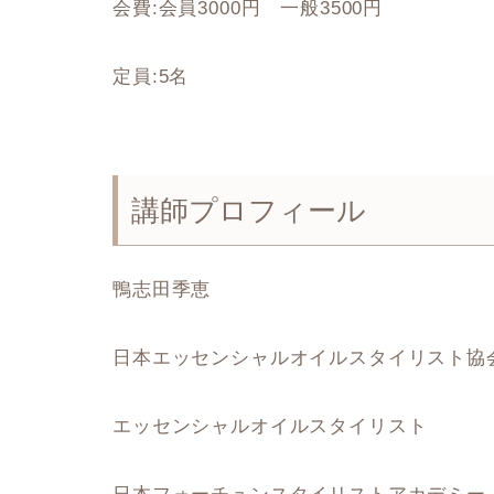
会費:会員3000円 一般3500円
定員:5名
講師プロフィール
鴨志田季恵
日本エッセンシャルオイルスタイリスト協
エッセンシャルオイルスタイリスト