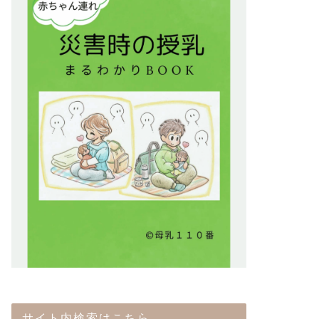
サイト内検索はこちら