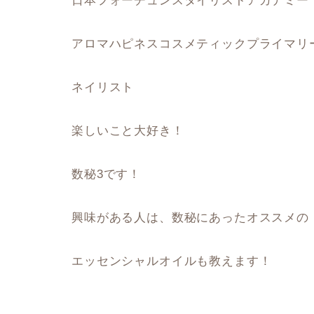
日本フォーチュンスタイリストアカデミー
アロマハピネスコスメティックプライマリ
ネイリスト
楽しいこと大好き！
数秘3です！
興味がある人は、数秘にあったオススメの
エッセンシャルオイルも教えます！