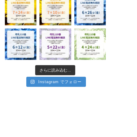
さらに読み込む...
Instagram でフォロー