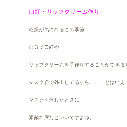
口紅・リップクリーム作り
乾燥が気になるこの季節
自分で口紅や
リップクリームを手作りすることができま
マスク姿で外出してるから、、、とはいえ
マスクを外したときに
素敵な唇だといいですよね。