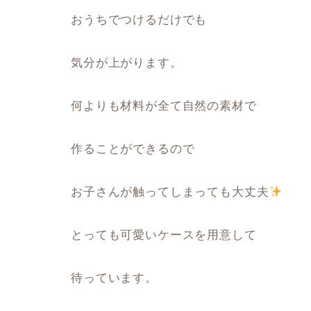
おうちでつけるだけでも
気分が上がります。
何よりも材料が全て自然の素材で
作ることができるので
お子さんが触ってしまっても大丈夫
とっても可愛いケースを用意して
待っています。