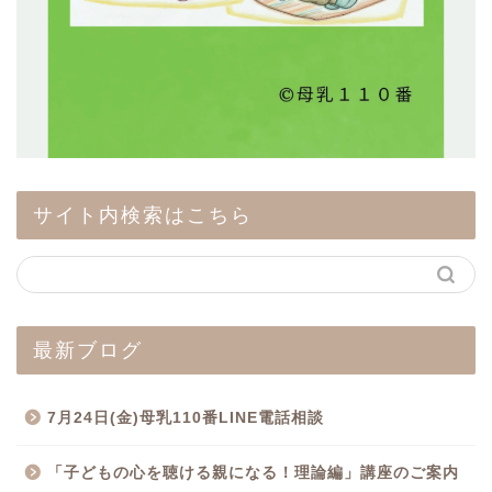
サイト内検索はこちら
最新ブログ
7月24日(金)母乳110番LINE電話相談
「子どもの心を聴ける親になる！理論編」講座のご案内