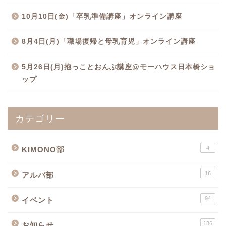
10月10日(金)「卒乳準備講座」オンライン講座
8月4日(月)「職場復帰と母乳育児」オンライン講座
5月26日(月)抱っことおんぶ講座@モーハウス日本橋ショ
ップ
カテゴリー
4
KIMONO部
16
アルバ部
94
イベント
136
お知らせ