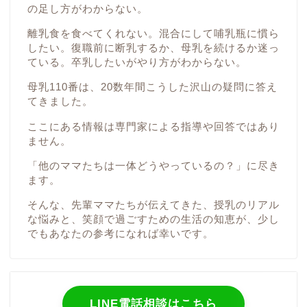
の足し方がわからない。
離乳食を食べてくれない。混合にして哺乳瓶に慣ら
したい。復職前に断乳するか、母乳を続けるか迷っ
ている。卒乳したいがやり方がわからない。
母乳110番は、20数年間こうした沢山の疑問に答え
てきました。
ここにある情報は専門家による指導や回答ではあり
ません。
「他のママたちは一体どうやっているの？」に尽き
ます。
そんな、先輩ママたちが伝えてきた、授乳のリアル
な悩みと、笑顔で過ごすための生活の知恵が、少し
でもあなたの参考になれば幸いです。
LINE電話相談はこちら