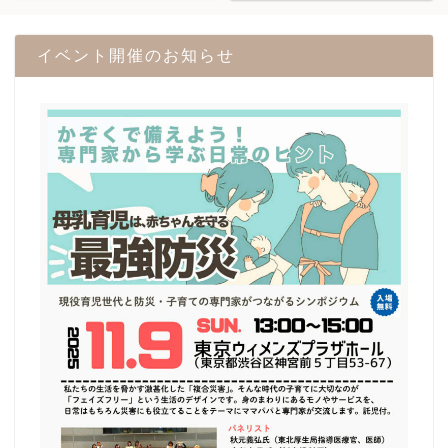
イベント開催のお知らせ