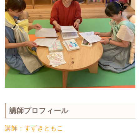
講師プロフィール
講師：すずきともこ