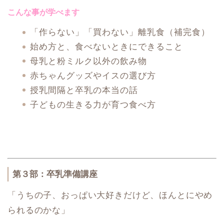
こんな事が学べます
「作らない」「買わない」離乳食（補完食）
始め方と、食べないときにできること
母乳と粉ミルク以外の飲み物
赤ちゃんグッズやイスの選び方
授乳間隔と卒乳の本当の話
子どもの生きる力が育つ食べ方
第３部：卒乳準備講座
「うちの子、おっぱい大好きだけど、ほんとにやめ
られるのかな」