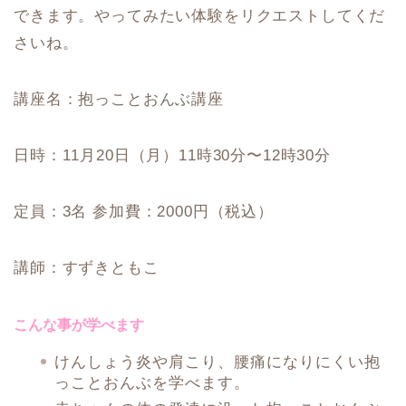
できます。やってみたい体験をリクエストしてくだ
さいね。
講座名：抱っことおんぶ講座
日時：11月20日（月）11時30分〜12時30分
定員：3名 参加費：2000円（税込）
講師：すずきともこ
こんな事が学べます
けんしょう炎や肩こり、腰痛になりにくい抱
っことおんぶを学べます。