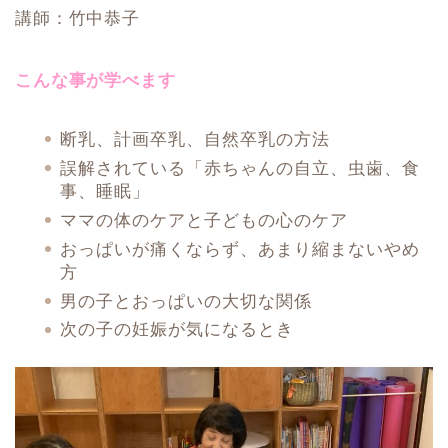
講師：竹中恭子
こんな事が学べます
断乳、計画卒乳、自然卒乳の方法
誤解されている「赤ちゃんの自立、虫歯、食
事、睡眠」
ママの体のケアと子どもの心のケア
おっぱいが痛くならず、あまり縮まないやめ
方
男の子とおっぱいの大切な関係
次の子の妊娠が気になるとき