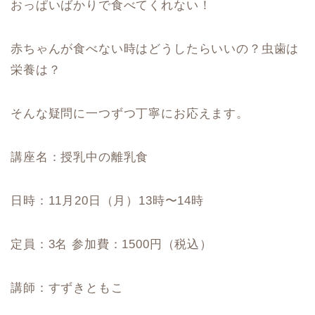
おっぱいばかりで食べてくれない！
赤ちゃんが食べない時はどうしたらいいの？虫歯は
栄養は？
そんな疑問に一つずつ丁寧にお応えます。
講座名：授乳中の離乳食
日時：11月20日（月）13時〜14時
定員：3名 参加費：1500円（税込）
講師：すずきともこ