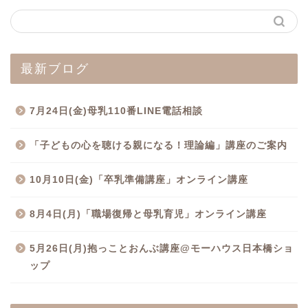
最新ブログ
7月24日(金)母乳110番LINE電話相談
「子どもの心を聴ける親になる！理論編」講座のご案内
10月10日(金)「卒乳準備講座」オンライン講座
8月4日(月)「職場復帰と母乳育児」オンライン講座
5月26日(月)抱っことおんぶ講座@モーハウス日本橋ショ
ップ