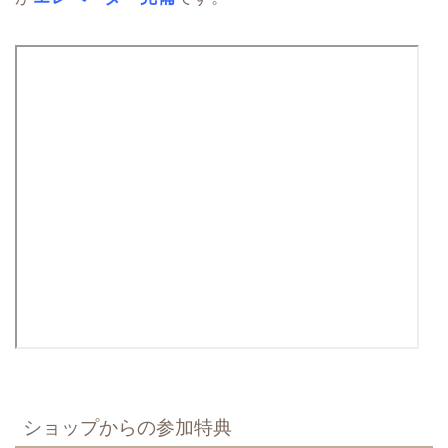
ショップからの参加特典