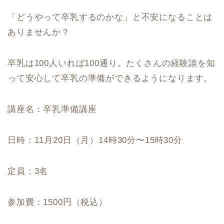
「どうやって卒乳するのかな」と不安になることは
ありませんか？
卒乳は100人いれば100通り。たくさんの経験談を知
って安心して卒乳の準備ができるようになります。
講座名：卒乳準備講座
日時：11月20日（月）14時30分〜15時30分
定員：3名
参加費：1500円（税込）