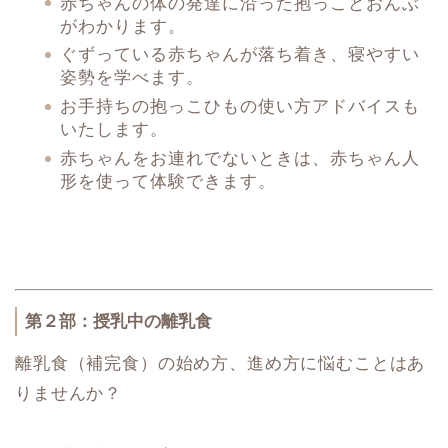
赤ちゃんの体の発達に沿った抱っことおんぶ
がわかります。
ぐずっている赤ちゃんが落ち着き、寝やすい
姿勢を学べます。
お手持ちの抱っこひもの使い方アドバイスも
いたします。
赤ちゃんをお連れでないときは、赤ちゃん人
形を使って体験できます。
第２部：授乳中の離乳食
離乳食（補完食）の始め方、進め方に悩むことはあ
りませんか？