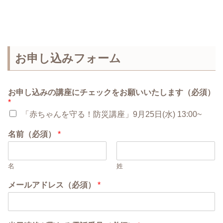
お申し込みフォーム
お申し込みの講座にチェックをお願いいたします（必須）
*
「赤ちゃんを守る！防災講座」9月25日(水) 13:00~
名前（必須）
*
名
姓
メールアドレス（必須）
*