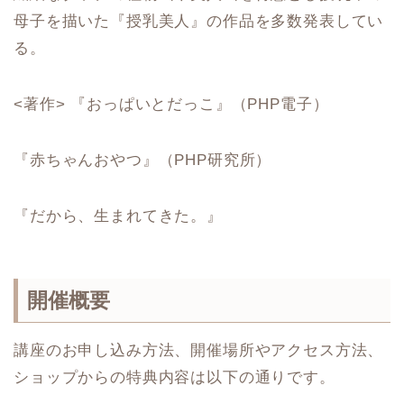
母子を描いた『授乳美人』の作品を多数発表してい
る。
<著作> 『おっぱいとだっこ』（PHP電子）
『赤ちゃんおやつ』（PHP研究所）
『だから、生まれてきた。』
開催概要
講座のお申し込み方法、開催場所やアクセス方法、
ショップからの特典内容は以下の通りです。