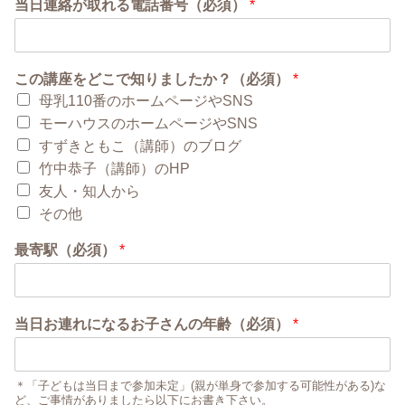
当日連絡が取れる電話番号（必須）
*
この講座をどこで知りましたか？（必須）
*
母乳110番のホームページやSNS
モーハウスのホームページやSNS
すずきともこ（講師）のブログ
竹中恭子（講師）のHP
友人・知人から
その他
最寄駅（必須）
*
当日お連れになるお子さんの年齢（必須）
*
＊「子どもは当日まで参加未定」(親が単身で参加する可能性がある)な
ど、ご事情がありましたら以下にお書き下さい。