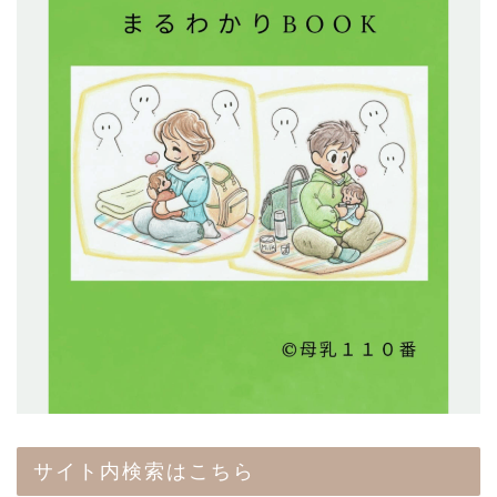
サイト内検索はこちら