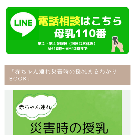
『赤ちゃん連れ災害時の授乳まるわかり
BOOK』