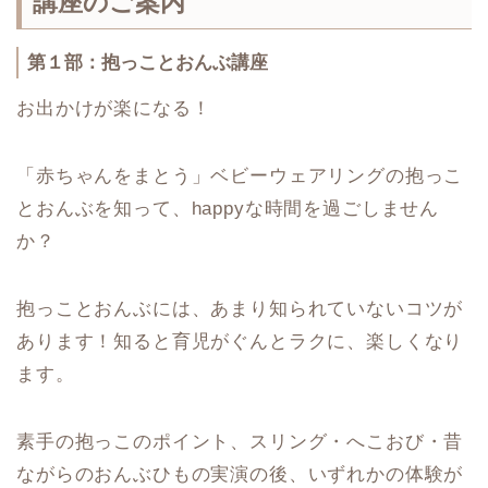
講座のご案内
第１部：抱っことおんぶ講座
お出かけが楽になる！
「赤ちゃんをまとう」ベビーウェアリングの抱っこ
とおんぶを知って、happyな時間を過ごしません
か？
抱っことおんぶには、あまり知られていないコツが
あります！知ると育児がぐんとラクに、楽しくなり
ます。
素手の抱っこのポイント、スリング・へこおび・昔
ながらのおんぶひもの実演の後、いずれかの体験が