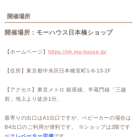
開催場所
開催場所：モーハウス日本橋ショップ
【ホームページ】
https://nh.mo-house.jp/
【住所】東京都中央区日本橋室町1-6-13-2F
【アクセス】東京メトロ 銀座線、半蔵門線「三越
前」地上より徒歩1分。
最寄りの出口はA1出口ですが、ベビーカーの場合は
B4出口のご利用が便利です。 ※ショップは2階です
が
エレベーター完備
です。