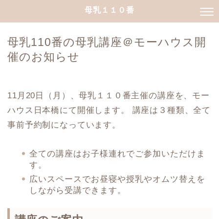
母乳１１０番
母乳110番の母乳講座＠モーハウス開
催のお知らせ
11月20日（月）、母乳１１０番主催の講座を、モー
ハウス日本橋にて開催します。
講座は３種類、全て
事前予約制になっています。
全ての講座はお子様連れでご参加いただけま
す。
広いスペースでお昼寝や授乳やオムツ替えを
しながら受講できます。