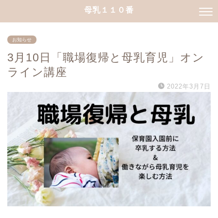
母乳１１０番
お知らせ
3月10日「職場復帰と母乳育児」オン
ライン講座
2022年3月7日