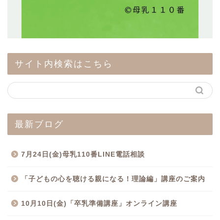
サイト内検索はこちら
最新ブログ
7月24日(金)母乳110番LINE電話相談
「子どもの心を聴ける親になる！理論編」講座のご案内
10月10日(金)「卒乳準備講座」オンライン講座