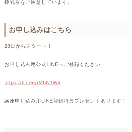
授乳服をご用意しています。
お申し込みはこちら
28日からスタート！
お申し込み用公式LINEへご登録ください
https://lin.ee/rMhN1W4
講座申し込み用LINE登録特典プレゼントあります！