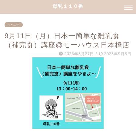
母乳１１０番
イベント
9月11日（月）日本一簡単な離乳食
（補完食）講座@モーハウス日本橋店
2023年8月27日
/
2023年9月8日