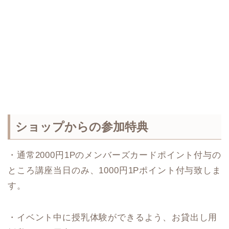
ショップからの参加特典
・通常2000円1Pのメンバーズカードポイント付与の
ところ講座当日のみ、1000円1Pポイント付与致しま
す。
・イベント中に授乳体験ができるよう、お貸出し用