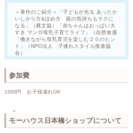
＜著作のご紹介＞
「子どもが光る あったか
いしかり方&ほめ方 親の気持ちもラクに
なる」（農文協）
「赤ちゃんはおっぱい大
すき マンガ母乳子育てライフ」（自然食通
「働きながら母乳育児を楽しむ２０のヒン
ト」（NPO法人 子連れスタイル推進協
会）
参加費
1500円 お子様連れOK
モーハウス日本橋ショップについて