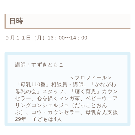
日時
９月１１日
（月）13：00〜14：00
講師：すずきともこ
＜プロフィール＞
「母乳110番」相談員・講師、「かながわ
母乳の会」スタッフ、「聴く育児」カウン
セラー、心を描くマンガ家、ベビーウェア
リングコンシェルジュ（だっことおん
ぶ）、コウ・カウンセラー、母乳育児支援
29年 子どもは4人