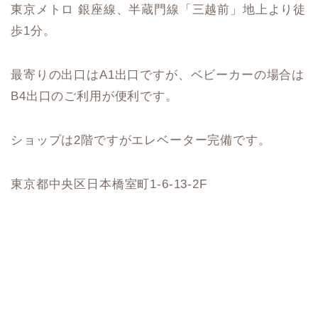
東京メトロ 銀座線、半蔵門線「三越前」地上より徒
歩1分。
最寄りの出口はA1出口ですが、ベビーカーの場合は
B4出口のご利用が便利です。
ショップは2階ですがエレベーター完備です。
東京都中央区日本橋室町1-6-13-2F