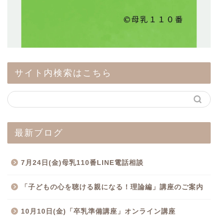
サイト内検索はこちら
最新ブログ
7月24日(金)母乳110番LINE電話相談
「子どもの心を聴ける親になる！理論編」講座のご案内
10月10日(金)「卒乳準備講座」オンライン講座