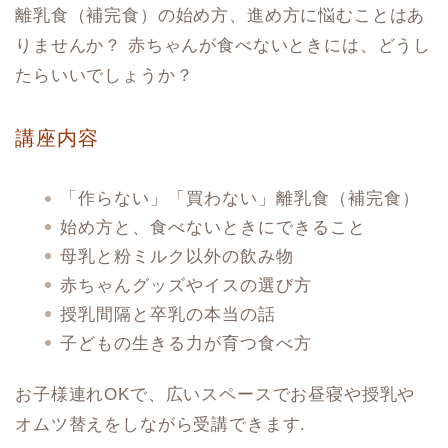
離乳食（補完食）の始め方、進め方に悩むことはあ
りませんか？ 赤ちゃんが食べないときには、どうし
たらいいでしょうか？
講座内容
「作らない」「買わない」離乳食（補完食）
始め方と、食べないときにできること
母乳と粉ミルク以外の飲み物
赤ちゃんグッズやイスの選び方
授乳間隔と卒乳の本当の話
子どもの生きる力が育つ食べ方
お子様連れOKで、広いスペースでお昼寝や授乳や
オムツ替えをしながら受講できます.