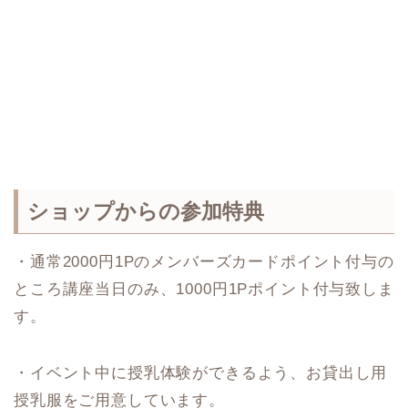
ショップからの参加特典
・通常2000円1Pのメンバーズカードポイント付与の
ところ講座当日のみ、1000円1Pポイント付与致しま
す。
・イベント中に授乳体験ができるよう、お貸出し用
授乳服をご用意しています。