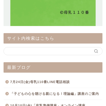
サイト内検索はこちら
最新ブログ
7月24日(金)母乳110番LINE電話相談
「子どもの心を聴ける親になる！理論編」講座のご案内
10月10日(金)「卒乳準備講座」オンライン講座