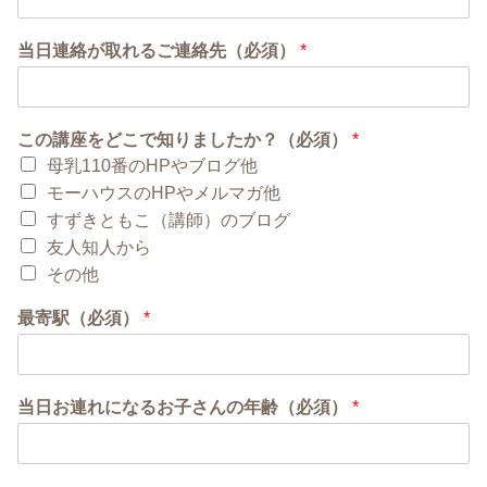
当日連絡が取れるご連絡先（必須）
*
この講座をどこで知りましたか？（必須）
*
母乳110番のHPやブログ他
モーハウスのHPやメルマガ他
すずきともこ（講師）のブログ
友人知人から
その他
最寄駅（必須）
*
当日お連れになるお子さんの年齢（必須）
*