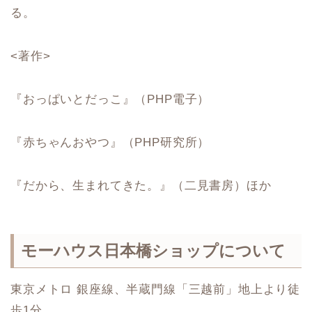
る。
<著作>
『おっぱいとだっこ』（PHP電子）
『赤ちゃんおやつ』（PHP研究所）
『だから、生まれてきた。』（二見書房）ほか
モーハウス日本橋ショップについて
東京メトロ 銀座線、半蔵門線「三越前」地上より徒
歩1分。