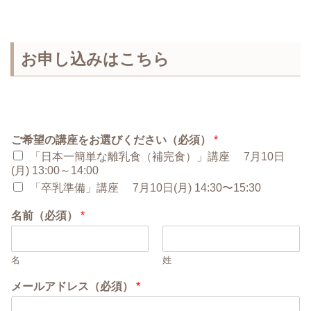
お申し込みはこちら
ご希望の講座をお選びください（必須）
*
「日本一簡単な離乳食（補完食）」講座 7月10日
(月) 13:00～14:00
「卒乳準備」講座 7月10日(月) 14:30〜15:30
名前（必須）
*
名
姓
メールアドレス（必須）
*