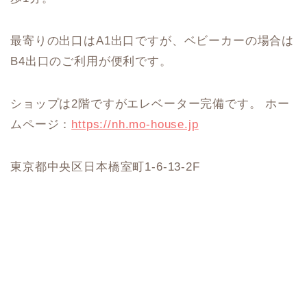
最寄りの出口はA1出口ですが、ベビーカーの場合は
B4出口のご利用が便利です。
ショップは2階ですがエレベーター完備です。 ホー
ムページ：
https://nh.mo-house.jp
東京都中央区日本橋室町1-6-13-2F