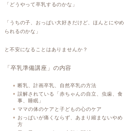
「どうやって卒乳するのかな」
「うちの子、おっぱい大好きだけど、ほんとにやめ
られるのかな」
と不安になることはありませんか？
「卒乳準備講座」の内容
断乳、計画卒乳、自然卒乳の方法
誤解されている「赤ちゃんの自立、虫歯、食
事、睡眠」
ママの体のケアと子どもの心のケア
おっぱいが痛くならず、あまり縮まないやめ
方