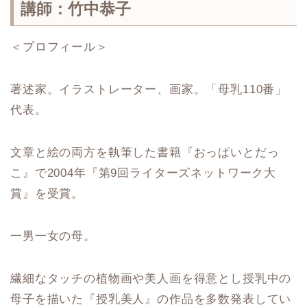
講師：竹中恭子
＜プロフィール＞
著述家。イラストレーター、画家。「母乳110番」
代表。
文章と絵の両方を執筆した書籍『おっぱいとだっ
こ』で2004年『第9回ライターズネットワーク大
賞』を受賞。
一男一女の母。
繊細なタッチの植物画や美人画を得意とし授乳中の
母子を描いた『授乳美人』の作品を多数発表してい