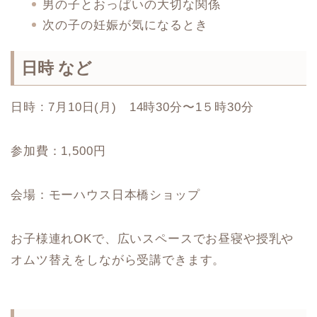
男の子とおっぱいの大切な関係
次の子の妊娠が気になるとき
日時 など
日時 : 7月10日(月) 14時30分〜1５時30分
参加費：1,500円
会場：モーハウス日本橋ショップ
お子様連れOKで、広いスペースでお昼寝や授乳や
オムツ替えをしながら受講できます。