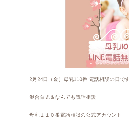
2月24日（金）母乳110番 電話相談の日で
混合育児＆なんでも電話相談
母乳１１０番電話相談の公式アカウント