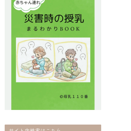
サイト内検索はこちら