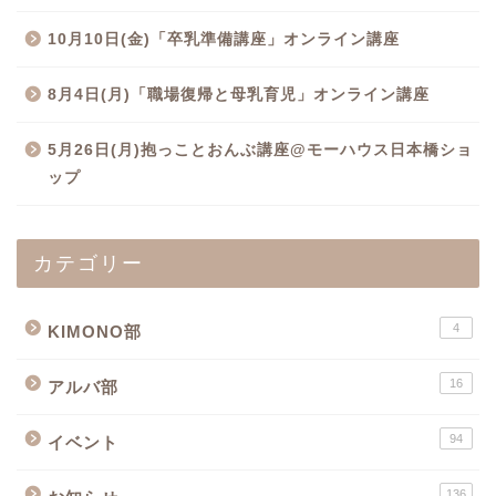
10月10日(金)「卒乳準備講座」オンライン講座
8月4日(月)「職場復帰と母乳育児」オンライン講座
5月26日(月)抱っことおんぶ講座@モーハウス日本橋ショ
ップ
カテゴリー
4
KIMONO部
16
アルバ部
94
イベント
136