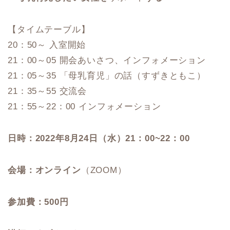
【タイムテーブル】
20：50～ 入室開始
21：00～05 開会あいさつ、インフォメーション
21：05～35 「母乳育児」の話（すずきともこ）
21：35～55 交流会
21：55～22：00 インフォメーション
日時：2022年8月24日（水）21：00~22：00
会場：オンライン
（ZOOM）
参加費：
500円