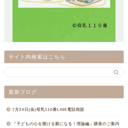
サイト内検索はこちら
最新ブログ
7月24日(金)母乳110番LINE電話相談
「子どもの心を聴ける親になる！理論編」講座のご案内