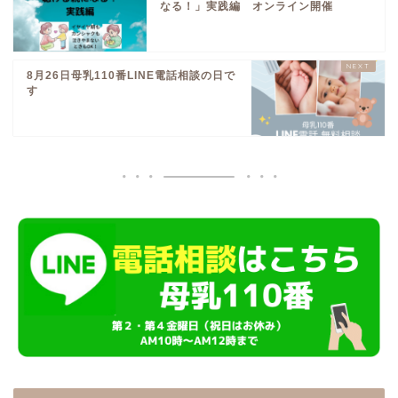
なる！」実践編 オンライン開催
8月26日母乳110番LINE電話相談の日で
す