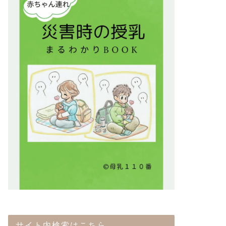
サイト内検索はこちら