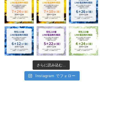
さらに読み込む...
Instagram でフォロー