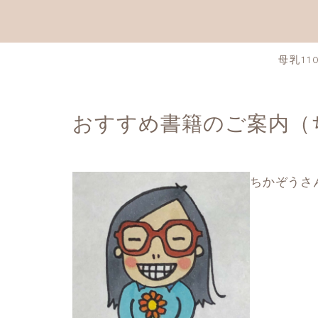
母乳11
おすすめ書籍のご案内（
ちかぞうさ