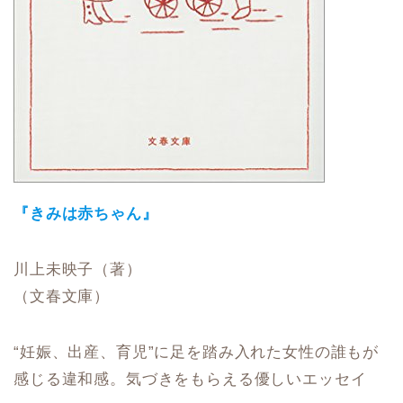
『きみは赤ちゃん』
川上未映子（著）
（文春文庫）
“妊娠、出産、育児”に足を踏み入れた女性の誰もが
感じる違和感。気づきをもらえる優しいエッセイ