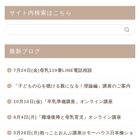
サイト内検索はこちら
最新ブログ
7月24日(金)母乳110番LINE電話相談
「子どもの心を聴ける親になる！理論編」講座のご案内
10月10日(金)「卒乳準備講座」オンライン講座
8月4日(月)「職場復帰と母乳育児」オンライン講座
5月26日(月)抱っことおんぶ講座@モーハウス日本橋ショ