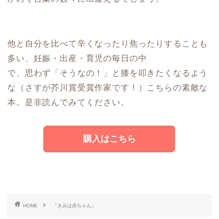
他と自分を比べて辛くなったり焦ったりすることも
多い、妊娠・出産・育児の毎日の中
で、思わず「そうなの！」と膝を叩きたくなるよう
な（さすが芥川賞受賞作家です！）こちらの素敵な
本。是非読んでみてください。
購入はこちら
HOME
『きみは赤ちゃん』