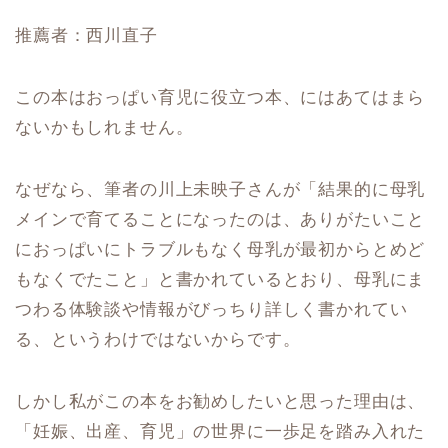
推薦者：西川直子
この本はおっぱい育児に役立つ本、にはあてはまら
ないかもしれません。
なぜなら、筆者の川上未映子さんが「結果的に母乳
メインで育てることになったのは、ありがたいこと
におっぱいにトラブルもなく母乳が最初からとめど
もなくでたこと」と書かれているとおり、母乳にま
つわる体験談や情報がびっちり詳しく書かれてい
る、というわけではないからです。
しかし私がこの本をお勧めしたいと思った理由は、
「妊娠、出産、育児」の世界に一歩足を踏み入れた