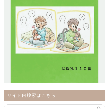
サイト内検索はこちら