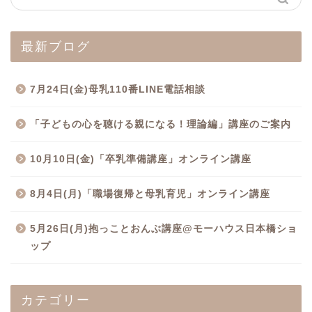
最新ブログ
7月24日(金)母乳110番LINE電話相談
「子どもの心を聴ける親になる！理論編」講座のご案内
10月10日(金)「卒乳準備講座」オンライン講座
8月4日(月)「職場復帰と母乳育児」オンライン講座
5月26日(月)抱っことおんぶ講座@モーハウス日本橋ショ
ップ
カテゴリー