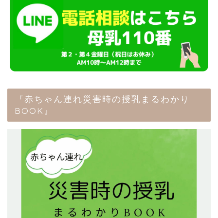
『赤ちゃん連れ災害時の授乳まるわかり
BOOK』